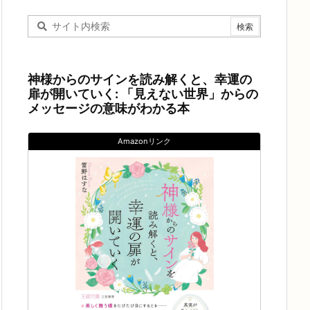
神様からのサインを読み解くと、幸運の
扉が開いていく: 「見えない世界」からの
メッセージの意味がわかる本
Amazonリンク