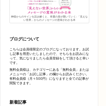
神様からのサインを読み解くと、幸運の扉が開いていく: 「見えな
い世界」からのメッセージの意味がわかる本
ブログについて
こちらは会員様限定のブログになっております。お試
し記事を用意いたしましたので、そちらをお読みにな
って、気になりましたら会員登録をして頂けると幸い
です。
無料会員様は、カテゴリーにある「無料会員」または
メニューの「お試し記事」の欄からお読みください。
有料会員様（月々500円）になりますと全ての記事が
閲覧できます。
新着記事