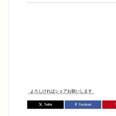
よろしければシェアお願いします
Twitter
Facebook