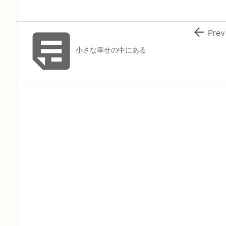


Prev
小さな幸せの中にある