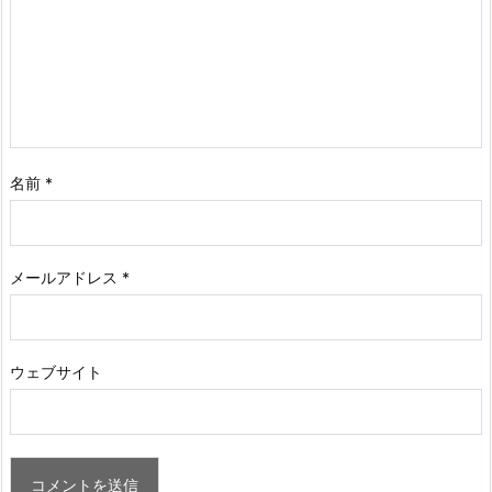
名前
*
メールアドレス
*
ウェブサイト