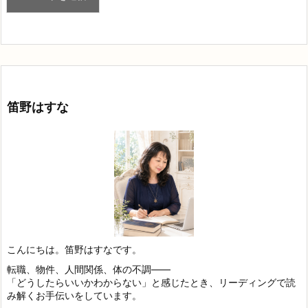
笛野はすな
こんにちは。笛野はすなです。
転職、物件、人間関係、体の不調——
「どうしたらいいかわからない」と感じたとき、リーディングで読
み解くお手伝いをしています。