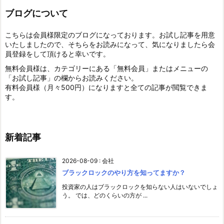
ブログについて
こちらは会員様限定のブログになっております。お試し記事を用意
いたしましたので、そちらをお読みになって、気になりましたら会
員登録をして頂けると幸いです。
無料会員様は、カテゴリーにある「無料会員」またはメニューの
「お試し記事」の欄からお読みください。
有料会員様（月々500円）になりますと全ての記事が閲覧できま
す。
新着記事
2026-08-09
:
会社
ブラックロックのやり方を知ってますか？
投資家の人はブラックロックを知らない人はいないでしょ
う。 では、どのくらいの方が ...