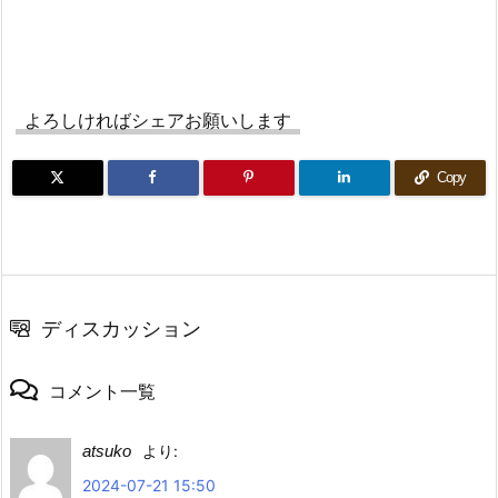
よろしければシェアお願いします
Copy
ディスカッション
コメント一覧
atsuko
より:
2024-07-21 15:50