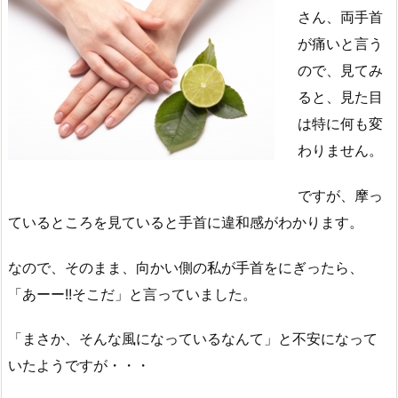
さん、両手首
が痛いと言う
ので、見てみ
ると、見た目
は特に何も変
わりません。
ですが、摩っ
ているところを見ていると手首に違和感がわかります。
なので、そのまま、向かい側の私が手首をにぎったら、
「あーー!!そこだ」と言っていました。
「まさか、そんな風になっているなんて」と不安になって
いたようですが・・・