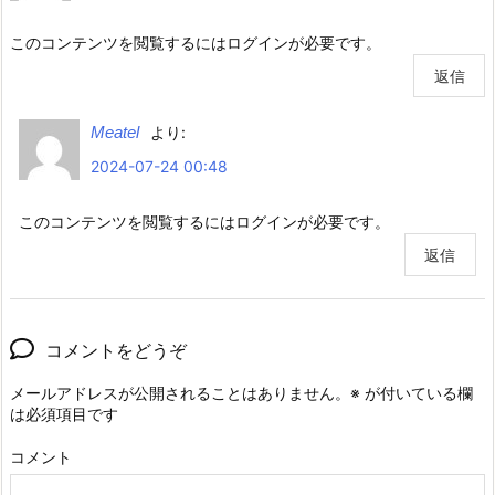
このコンテンツを閲覧するにはログインが必要です。
返信
Meatel
より:
2024-07-24 00:48
このコンテンツを閲覧するにはログインが必要です。
返信
コメントをどうぞ
メールアドレスが公開されることはありません。
※
が付いている欄
は必須項目です
コメント