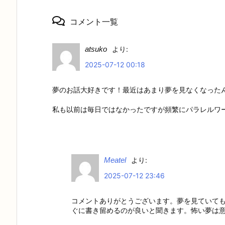
コメント一覧
atsuko
より:
2025-07-12 00:18
夢のお話大好きです！最近はあまり夢を見なくなった
私も以前は毎日ではなかったですが頻繁にパラレルワ
Meatel
より:
2025-07-12 23:46
コメントありがとうございます。夢を見ていて
ぐに書き留めるのが良いと聞きます。怖い夢は