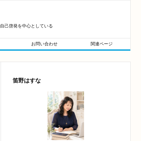
自己啓発を中心としている
お問い合わせ
関連ページ
笛野はすな