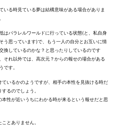
ている時見ている夢は結構意味がある場合がありま
。
抵はパラレルワールドに行っている状態(と、私自身
そう思っています)で、もう一人の自分とお互いに情
交換しているのかな？と思ったりしているのです
、それ以外では、高次元？からの報せの場合がある
うです。
けているかのようですが、相手の本性を見抜ける時だ
りするのでしょう。
の本性が近いうちにわかる時が来るという報せだと思
たことありません。