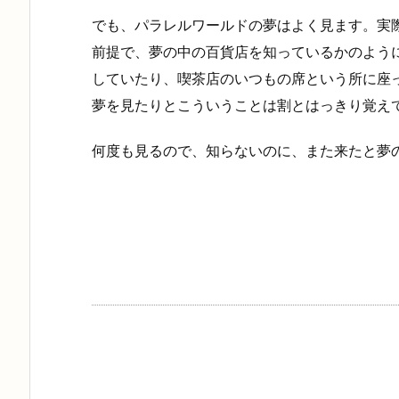
でも、パラレルワールドの夢はよく見ます。実
前提で、夢の中の百貨店を知っているかのよう
していたり、喫茶店のいつもの席という所に座
夢を見たりとこういうことは割とはっきり覚え
何度も見るので、知らないのに、また来たと夢