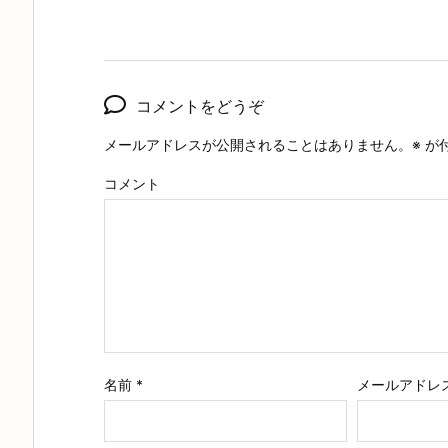
コメントをどうぞ
メールアドレスが公開されることはありません。
※
が
コメント
名前
*
メールアドレ