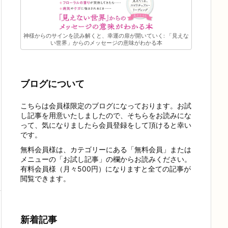
神様からのサインを読み解くと、幸運の扉が開いていく: 「見えな
い世界」からのメッセージの意味がわかる本
ブログについて
こちらは会員様限定のブログになっております。お試
し記事を用意いたしましたので、そちらをお読みにな
って、気になりましたら会員登録をして頂けると幸い
です。
無料会員様は、カテゴリーにある「無料会員」または
メニューの「お試し記事」の欄からお読みください。
有料会員様（月々500円）になりますと全ての記事が
閲覧できます。
新着記事