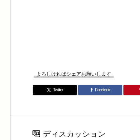
よろしければシェアお願いします
Twitter
Facebook
ディスカッション