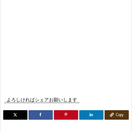
よろしければシェアお願いします
Copy