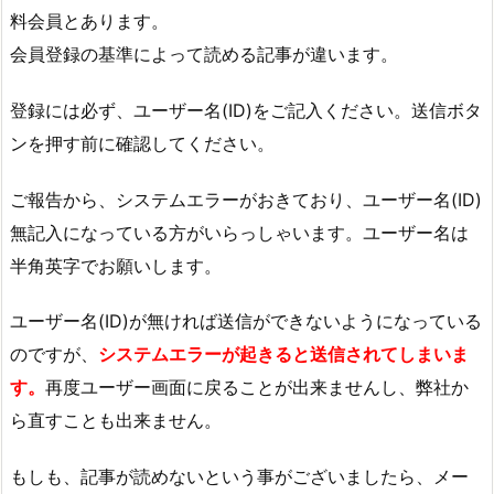
料会員とあります。
会員登録の基準によって読める記事が違います。
登録には必ず、ユーザー名(ID)をご記入ください。送信ボタ
ンを押す前に確認してください。
ご報告から、システムエラーがおきており、ユーザー名(ID)
無記入になっている方がいらっしゃいます。ユーザー名は
半角英字でお願いします。
ユーザー名(ID)が無ければ送信ができないようになっている
のですが、
システムエラーが起きると送信されてしまいま
す。
再度ユーザー画面に戻ることが出来ませんし、弊社か
ら直すことも出来ません。
もしも、記事が読めないという事がございましたら、メー