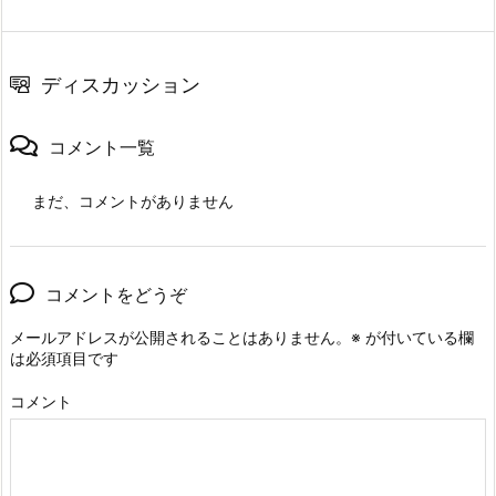
ディスカッション
コメント一覧
まだ、コメントがありません
コメントをどうぞ
メールアドレスが公開されることはありません。
※
が付いている欄
は必須項目です
コメント