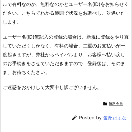
ルで有料なのか、無料なのかとユーザー名(ID)をお知らせく
ださい。こちらでわかる範囲で状況をお調べし、対処いた
します。
ユーザー名(ID)無記入の登録の場合は、新規に登録をやり直
していただくしかなく、有料の場合、二重のお支払いが一
度起きますが、弊社からペイパルより、お客様へ払い戻し
のお手続きをさせていただきますので、登録後は、そのま
ま、お待ちください。
ご迷惑をおかけして大変申し訳ございません。

無料会員

Posted by
笛野 はすな