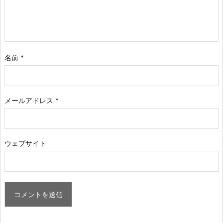
名前
*
メールアドレス
*
ウェブサイト