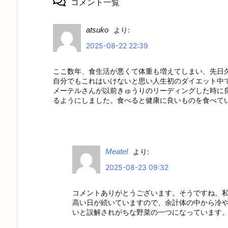
コメント一覧
atsuko
より:
2025-08-22 22:39
ここ数年、食生活が悪くて体重も増えてしまい、先日
自分でもこれはいけないと思い人生初のダイエット中
メーテルさんが以前きゅうりのリーディングした時に
るようにしました。食べると健康に良いものを食べて
Meatel
より:
2025-08-23 09:32
コメントありがとうございます。そうですね。
高い日が続いていますので、余計体の中から冷
いと誤解されがちな野菜の一つになっています