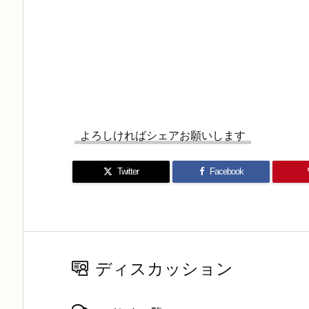
よろしければシェアお願いします
Twitter
Facebook
ディスカッション