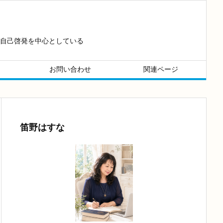
自己啓発を中心としている
お問い合わせ
関連ページ
笛野はすな