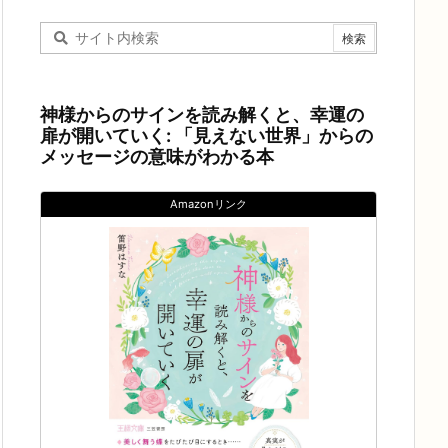
神様からのサインを読み解くと、幸運の
扉が開いていく: 「見えない世界」からの
メッセージの意味がわかる本
Amazonリンク