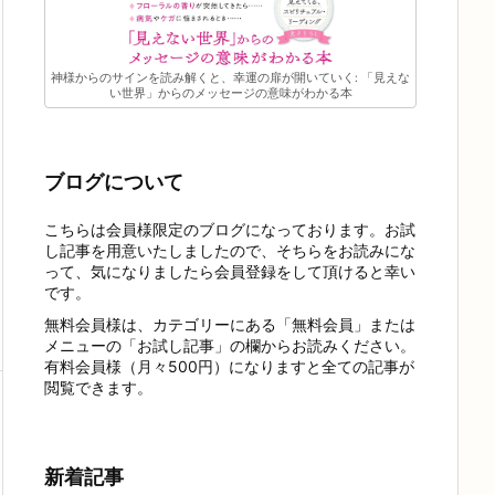
神様からのサインを読み解くと、幸運の扉が開いていく: 「見えな
い世界」からのメッセージの意味がわかる本
ブログについて
こちらは会員様限定のブログになっております。お試
し記事を用意いたしましたので、そちらをお読みにな
って、気になりましたら会員登録をして頂けると幸い
です。
無料会員様は、カテゴリーにある「無料会員」または
メニューの「お試し記事」の欄からお読みください。
有料会員様（月々500円）になりますと全ての記事が
閲覧できます。
新着記事