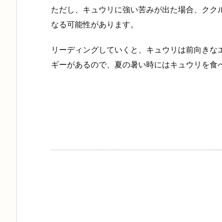
ただし、キュウリに強い苦みが出た場合、クク
なる可能性があります。
リーディングしていくと、キュウリは前向きな
ギーがあるので、夏の暑い時にはキュウリを食