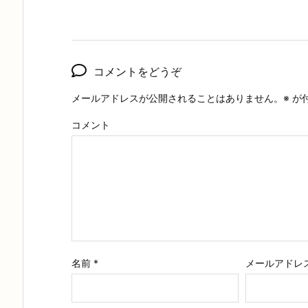
コメントをどうぞ
メールアドレスが公開されることはありません。
※
が
コメント
名前
*
メールアドレ