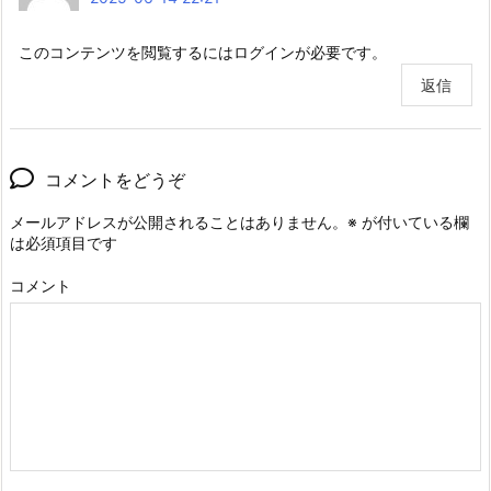
このコンテンツを閲覧するにはログインが必要です。
返信
コメントをどうぞ
メールアドレスが公開されることはありません。
※
が付いている欄
は必須項目です
コメント