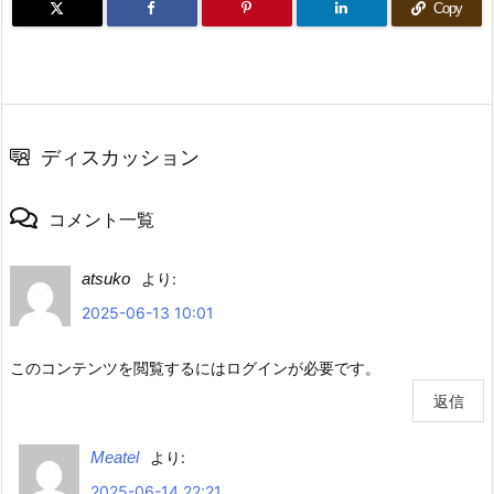
Copy
ディスカッション
コメント一覧
atsuko
より:
2025-06-13 10:01
このコンテンツを閲覧するにはログインが必要です。
返信
Meatel
より:
2025-06-14 22:21