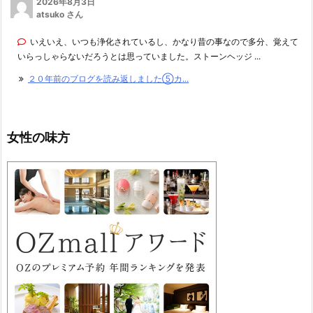
2026年8月3日
atsuko さん
いえいえ、いつも浄化されているし、かなり昔の事なので多分、覚えて
いらっしゃらないだろうとは思っていました。ストーンヘッジ ...
２０年前のブログを読み返しました⑤カ...
女性の味方