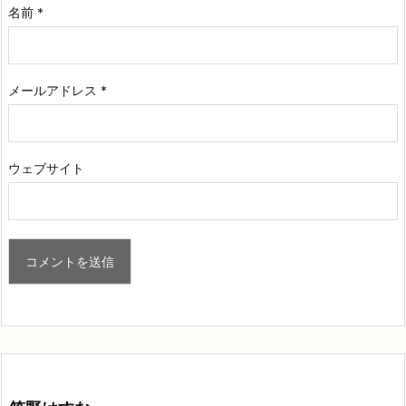
名前
*
メールアドレス
*
ウェブサイト