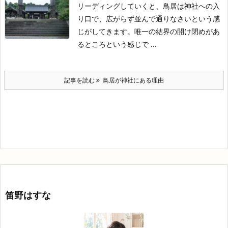
リーディングしていくと、鳥居は神社への入
り口で、広がらず並んで通りなさいという感
じがしてきます。唯一の結界の開け閉めがあ
るところという感じで ...
記事を読む
鳥居が神社にある理由
笛野はすな