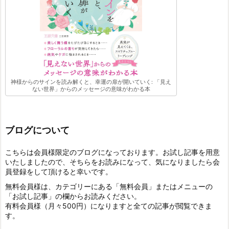
神様からのサインを読み解くと、幸運の扉が開いていく: 「見え
ない世界」からのメッセージの意味がわかる本
ブログについて
こちらは会員様限定のブログになっております。お試し記事を用意
いたしましたので、そちらをお読みになって、気になりましたら会
員登録をして頂けると幸いです。
無料会員様は、カテゴリーにある「無料会員」またはメニューの
「お試し記事」の欄からお読みください。
有料会員様（月々500円）になりますと全ての記事が閲覧できま
す。