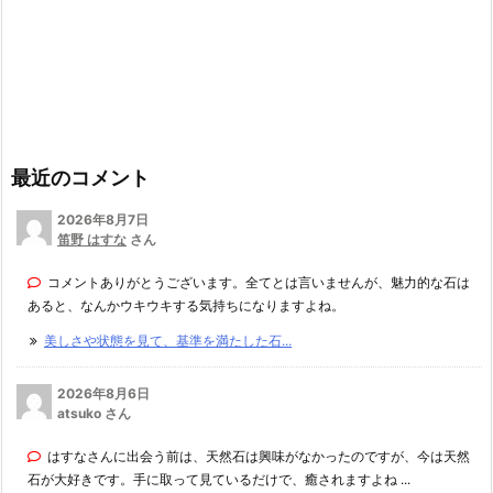
最近のコメント
2026年8月7日
笛野 はすな
さん
コメントありがとうございます。全てとは言いませんが、魅力的な石は
あると、なんかウキウキする気持ちになりますよね。
美しさや状態を見て、基準を満たした石...
2026年8月6日
atsuko さん
はすなさんに出会う前は、天然石は興味がなかったのですが、今は天然
石が大好きです。手に取って見ているだけで、癒されますよね ...