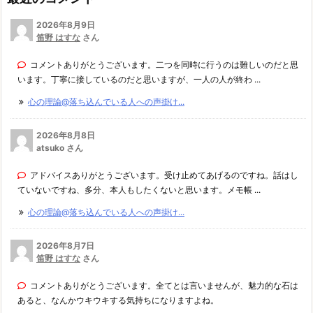
2026年8月9日
笛野 はすな
さん
コメントありがとうございます。二つを同時に行うのは難しいのだと思
います。丁寧に接しているのだと思いますが、一人の人が終わ ...
心の理論@落ち込んでいる人への声掛け...
2026年8月8日
atsuko さん
アドバイスありがとうございます。受け止めてあげるのですね。話はし
ていないですね、多分、本人もしたくないと思います。メモ帳 ...
心の理論@落ち込んでいる人への声掛け...
2026年8月7日
笛野 はすな
さん
コメントありがとうございます。全てとは言いませんが、魅力的な石は
あると、なんかウキウキする気持ちになりますよね。