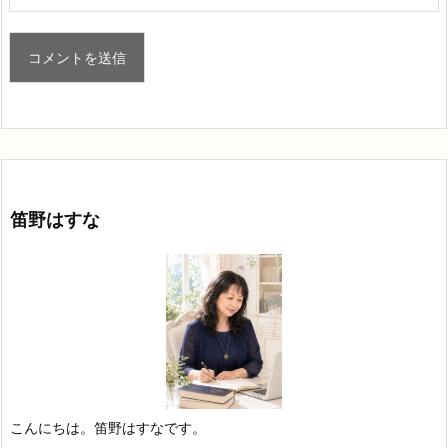
笛野はすな
こんにちは。笛野はすなです。