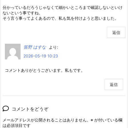
分かっているだろうじゃなくて細かいところまで確認しないといけ
ないという事ですね。
そう言う事ってよくあるので、私も気を付けようと思いました。
返信
笛野 はすな
より:
2026-05-19 10:23
コメントありがとうございます。私もです。
返信
コメントをどうぞ
メールアドレスが公開されることはありません。
※
が付いている欄
は必須項目です