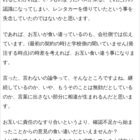
認識になってしまい、レンタカーを借りていたという事を
失念していたのではないかと思います。
であれば、お互いが食い違っているのも、会社側では伝え
ています。(最初の契約の時)と学校側の聞いていません(発
注する時点)の時差を考えれば、お互い食い違う事になりま
す。
言った、言わないの論争って、そんなところですよね。継
続しているのか、いや、もうそのことは無効だとしている
のか、言葉に出さない部分に相違が生まれるんだと思いま
す。
お互いに責任のなすり合いというより、確認不足から始ま
ったことからの意見の食い違いだといえませんか？