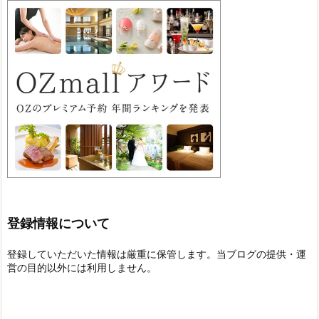
登録情報について
登録していただいた情報は厳重に保管します。当ブログの提供・運
営の目的以外には利用しません。