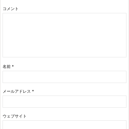
コメント
名前
*
メールアドレス
*
ウェブサイト