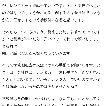
が、レンタカー＋運転手でいいですか？」と学校に伝えた
のではないでしょうか。勿論手配するのは会社側でしょう
から、任せますという学校側になると思います。
それから、いつものように発注した時、以前のでいいです
か？と営業が聞いたら、安いので、それでお願いします。
となれば、
細かい話はだんだんなくなっていきます。
そして学校側担当の人はいつもの手配でお願いします。と
言えば、会社側は「レンタカー、運転手付き」だなと思っ
たんだと思います。だから、レンタカーでいいのですか？
とは確認しなかったのではありませんかね？
学校側もその細かいやり取りはしないでも、何とかしてく
れるとわかれば、いつものようにバスが来る。それだけの