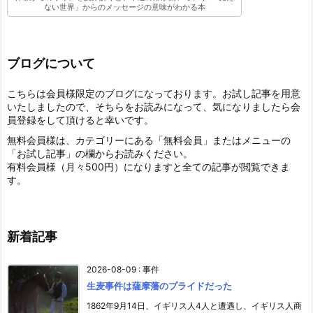
ない世界」からのメッセージの意味がわかる本
ブログについて
こちらは会員様限定のブログになっております。お試し記事を用意
いたしましたので、そちらをお読みになって、気になりましたら会
員登録をして頂けると幸いです。
無料会員様は、カテゴリーにある「無料会員」またはメニューの
「お試し記事」の欄からお読みください。
有料会員様（月々500円）になりますと全ての記事が閲覧できま
す。
新着記事
2026-08-09
:
事件
生麦事件は薩摩藩のプライドだった
1862年9月14日、イギリス人4人と遭遇し、イギリス人商