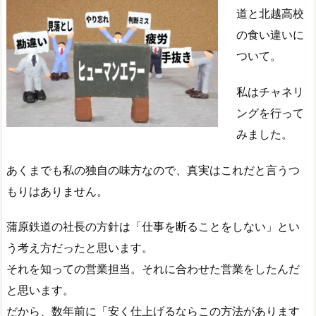
道と北越高校
の食い違いに
ついて。
私はチャネリ
ングを行って
みました。
あくまでも私の独自の味方なので、真実はこれだと言うつ
もりはありません。
蒲原鉄道の社長の方針は「仕事を断ることをしない」とい
う考え方だったと思います。
それを知っての営業担当。それに合わせた営業をしたんだ
と思います。
だから、数年前に「安く仕上げるならこの方法があります