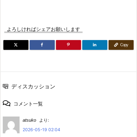
よろしければシェアお願いします
Copy
ディスカッション
コメント一覧
atsuko
より:
2026-05-19 02:04