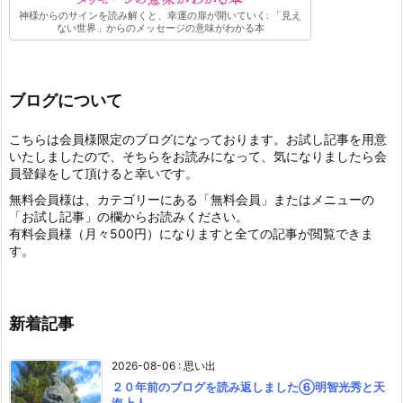
神様からのサインを読み解くと、幸運の扉が開いていく: 「見え
ない世界」からのメッセージの意味がわかる本
ブログについて
こちらは会員様限定のブログになっております。お試し記事を用意
いたしましたので、そちらをお読みになって、気になりましたら会
員登録をして頂けると幸いです。
無料会員様は、カテゴリーにある「無料会員」またはメニューの
「お試し記事」の欄からお読みください。
有料会員様（月々500円）になりますと全ての記事が閲覧できま
す。
新着記事
2026-08-06
:
思い出
２０年前のブログを読み返しました⑥明智光秀と天