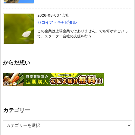
2026-08-03
:
会社
セコイア・キャピタル
この企業は上場企業ではありません。でも何がすごいっ
て、スターター会社の支援を行う ...
からだ想い
カテゴリー
カ
テ
ゴ