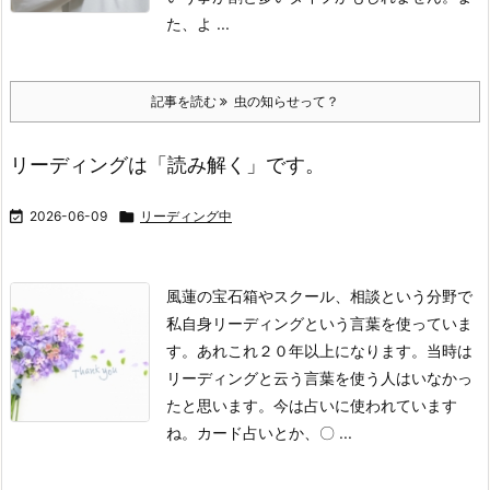
た、よ ...
記事を読む
虫の知らせって？
リーディングは「読み解く」です。

2026-06-09

リーディング中
風蓮の宝石箱やスクール、相談という分野で
私自身リーディングという言葉を使っていま
す。あれこれ２０年以上になります。当時は
リーディングと云う言葉を使う人はいなかっ
たと思います。
今は占いに使われています
ね。カード占いとか、〇 ...