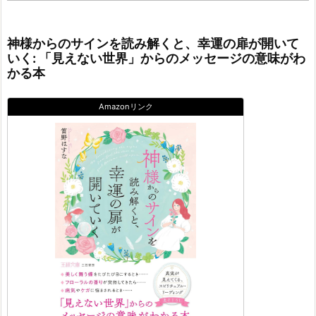
神様からのサインを読み解くと、幸運の扉が開いて
いく: 「見えない世界」からのメッセージの意味がわ
かる本
Amazonリンク