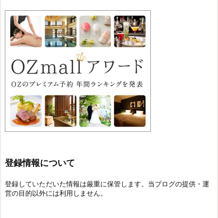
登録情報について
登録していただいた情報は厳重に保管します。当ブログの提供・運
営の目的以外には利用しません。