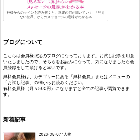
神様からのサインを読み解くと、幸運の扉が開いていく: 「見え
ない世界」からのメッセージの意味がわかる本
ブログについて
こちらは会員様限定のブログになっております。お試し記事を用意
いたしましたので、そちらをお読みになって、気になりましたら会
員登録をして頂けると幸いです。
無料会員様は、カテゴリーにある「無料会員」またはメニューの
「お試し記事」の欄からお読みください。
有料会員様（月々500円）になりますと全ての記事が閲覧できま
す。
新着記事
2026-08-07
:
人物