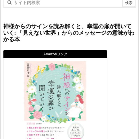
神様からのサインを読み解くと、幸運の扉が開いて
いく: 「見えない世界」からのメッセージの意味がわ
かる本
Amazonリンク