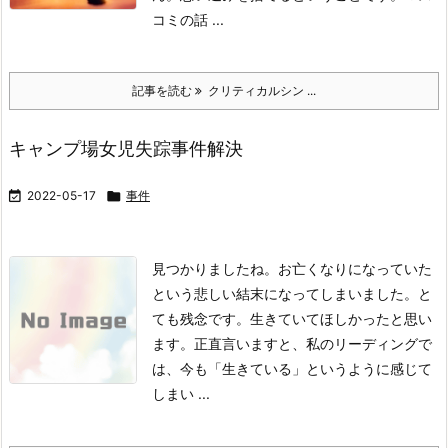
コミの話 ...
記事を読む
クリティカルシン ...
キャンプ場女児失踪事件解決

2022-05-17

事件
見つかりましたね。お亡くなりになっていた
という悲しい結末になってしまいました。
と
ても残念です。生きていてほしかったと思い
ます。
正直言いますと、私のリーディングで
は、今も「生きている」というように感じて
しまい ...