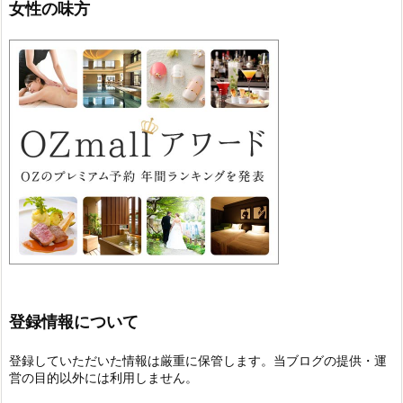
女性の味方
登録情報について
登録していただいた情報は厳重に保管します。当ブログの提供・運
営の目的以外には利用しません。