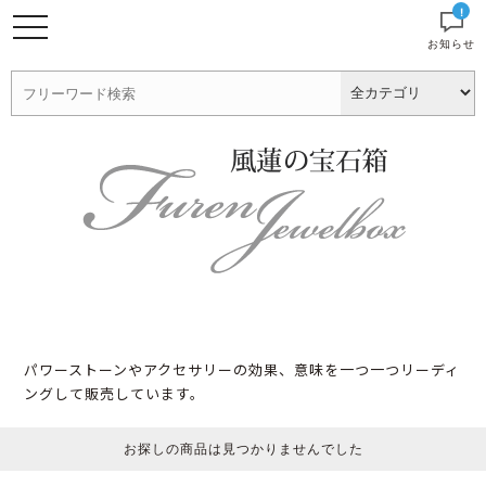
!
お知らせ
パワーストーンやアクセサリーの効果、意味を一つ一つリーディ
ングして販売しています。
お探しの商品は見つかりませんでした