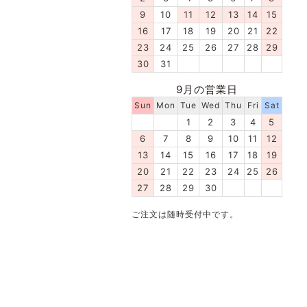
9
10
11
12
13
14
15
16
17
18
19
20
21
22
23
24
25
26
27
28
29
30
31
9月の営業日
Sun
Mon
Tue
Wed
Thu
Fri
Sat
1
2
3
4
5
6
7
8
9
10
11
12
13
14
15
16
17
18
19
20
21
22
23
24
25
26
27
28
29
30
ご注文は随時受付中です。