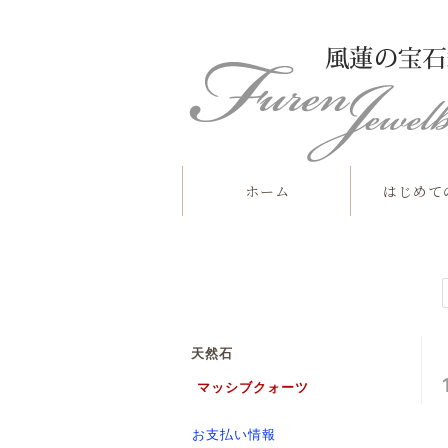
ホーム
はじめて
天然石
マッシブクォーツ
お支払い情報