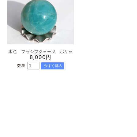
水色 マッシブクォーツ ポリッ
8,000円
数量