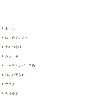
ホーム
はじめての方へ
宝石の意味
カラーキー
リーディング 予約
石のお手入れ
ブログ
会社概要