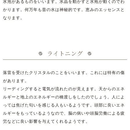
水泡があるものをいいます。水晶を動かすと水疱が動くのでわ
かります。何万年も昔の水は神秘的です。恵みのエッセンスと
なります。
ライトニング
落雷を受けたクリスタルのことをいいます。これには特有の傷
があります。
リーディングすると電気が流れたのが見えます。天からのエネ
ルギーと地上のエネルギーの橋渡しをしたのでしょう。人によ
っては焦げた匂いを感じる人もいるようです。頭部に良いエネ
ルギーをもっているようなので、脳の病いや頭脳労働による疲
労などに良い影響を与えてくれるようです。