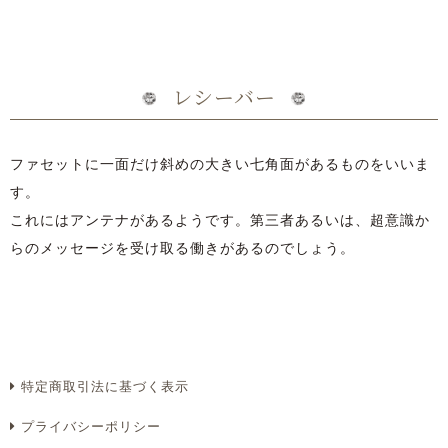
レシーバー
ファセットに一面だけ斜めの大きい七角面があるものをいいま
す。
これにはアンテナがあるようです。第三者あるいは、超意識か
らのメッセージを受け取る働きがあるのでしょう。
特定商取引法に基づく表示
プライバシーポリシー