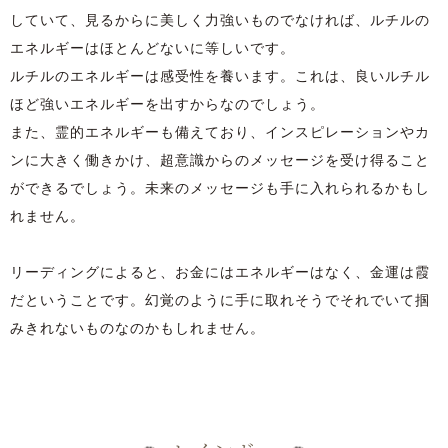
していて、見るからに美しく力強いものでなければ、ルチルの
エネルギーはほとんどないに等しいです。
ルチルのエネルギーは感受性を養います。これは、良いルチル
ほど強いエネルギーを出すからなのでしょう。
また、霊的エネルギーも備えており、インスピレーションやカ
ンに大きく働きかけ、超意識からのメッセージを受け得ること
ができるでしょう。未来のメッセージも手に入れられるかもし
れません。
リーディングによると、お金にはエネルギーはなく、金運は霞
だということです。幻覚のように手に取れそうでそれでいて掴
みきれないものなのかもしれません。