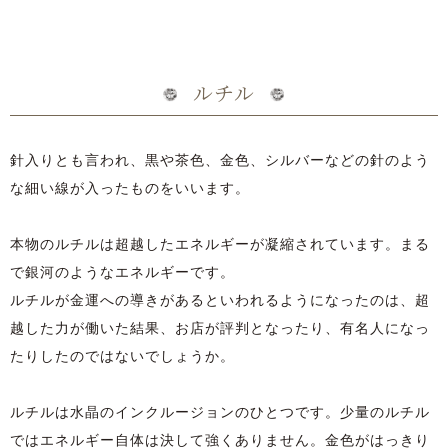
ルチル
針入りとも言われ、黒や茶色、金色、シルバーなどの針のよう
な細い線が入ったものをいいます。
本物のルチルは超越したエネルギーが凝縮されています。まる
で銀河のようなエネルギーです。
ルチルが金運への導きがあるといわれるようになったのは、超
越した力が働いた結果、お店が評判となったり、有名人になっ
たりしたのではないでしょうか。
ルチルは水晶のインクルージョンのひとつです。少量のルチル
ではエネルギー自体は決して強くありません。金色がはっきり