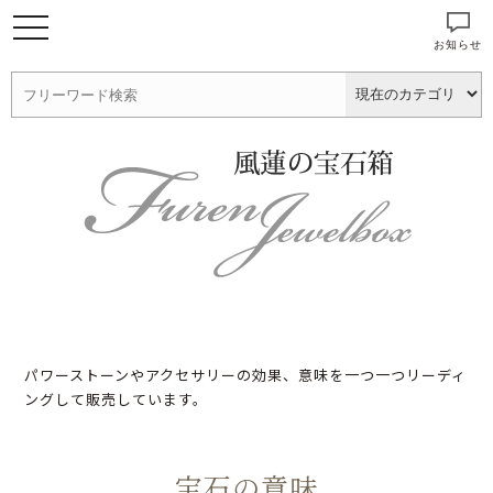
お知らせ
パワーストーンやアクセサリーの効果、意味を一つ一つリーディ
ングして販売しています。
宝石の意味