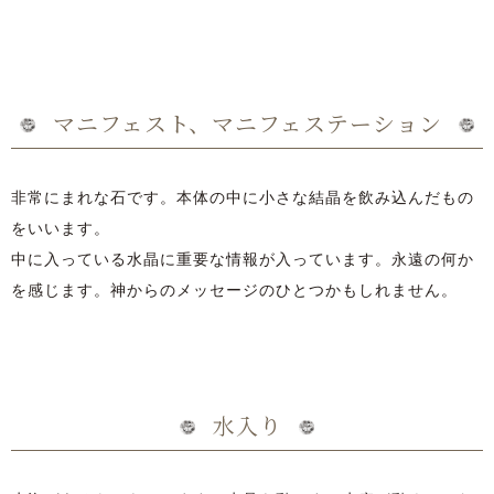
マニフェスト、マニフェステーション
非常にまれな石です。本体の中に小さな結晶を飲み込んだもの
をいいます。
中に入っている水晶に重要な情報が入っています。永遠の何か
を感じます。神からのメッセージのひとつかもしれません。
水入り