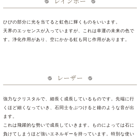
レインボー
ひびの部分に光を当てると虹色に輝くものをいいます。
天界のエッセンスが入っていますが、これは幸運の未来の色で
す。浄化作用があり、空にかかる虹も同じ作用があります。
レーザー
強力なクリスタルで、細長く成長しているものです。先端に行
くほど細くなっていき、石同士をぶつけると鐘のような音が出
ます。
これは飛躍的な勢いで成長していきます。ものによっては石に
負けてしまうほど強いエネルギーを持っています。特別な使い