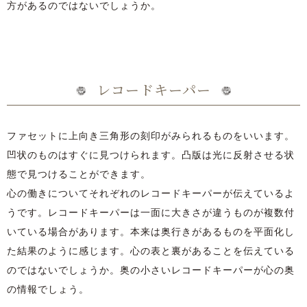
方があるのではないでしょうか。
レコードキーパー
ファセットに上向き三角形の刻印がみられるものをいいます。
凹状のものはすぐに見つけられます。凸版は光に反射させる状
態で見つけることができます。
心の働きについてそれぞれのレコードキーパーが伝えているよ
うです。レコードキーパーは一面に大きさが違うものが複数付
いている場合があります。本来は奥行きがあるものを平面化し
た結果のように感じます。心の表と裏があることを伝えている
のではないでしょうか。奥の小さいレコードキーパーが心の奥
の情報でしょう。