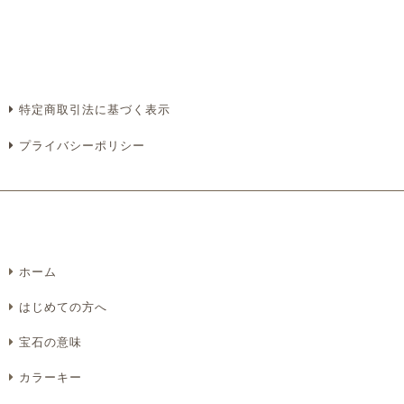
特定商取引法に基づく表示
プライバシーポリシー
ホーム
はじめての方へ
宝石の意味
カラーキー