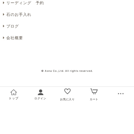
リーディング 予約
石のお手入れ
ブログ
会社概要
© Asna Co.,Ltd. All rights reserved.
トップ
ログイン
お気に入り
カート