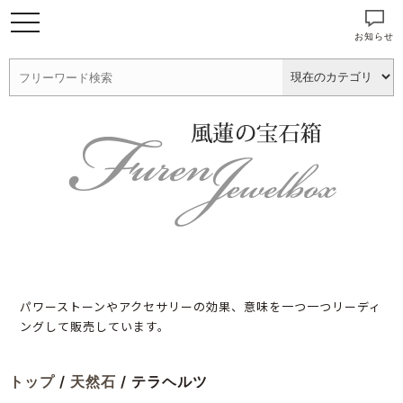
お知らせ
パワーストーンやアクセサリーの効果、意味を一つ一つリーディ
ングして販売しています。
トップ
/
天然石
/ テラヘルツ