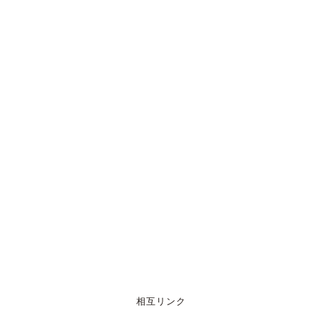
相互リンク