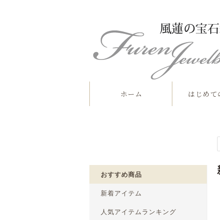
ホーム
はじめて
おすすめ商品
新着アイテム
人気アイテムランキング