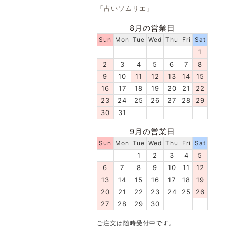
「占いソムリエ」
8月の営業日
Sun
Mon
Tue
Wed
Thu
Fri
Sat
1
2
3
4
5
6
7
8
9
10
11
12
13
14
15
16
17
18
19
20
21
22
23
24
25
26
27
28
29
30
31
9月の営業日
Sun
Mon
Tue
Wed
Thu
Fri
Sat
1
2
3
4
5
6
7
8
9
10
11
12
13
14
15
16
17
18
19
20
21
22
23
24
25
26
27
28
29
30
ご注文は随時受付中です。