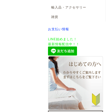
輸入品・アクセサリー
雑貨
お支払い情報
LINE始めました！
最新情報配信中！！