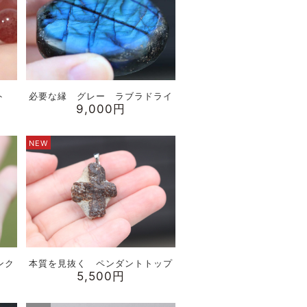
イト
必要な縁 グレー ラブラドライ
9,000円
NEW
ンク
本質を見抜く ペンダントトップ
5,500円