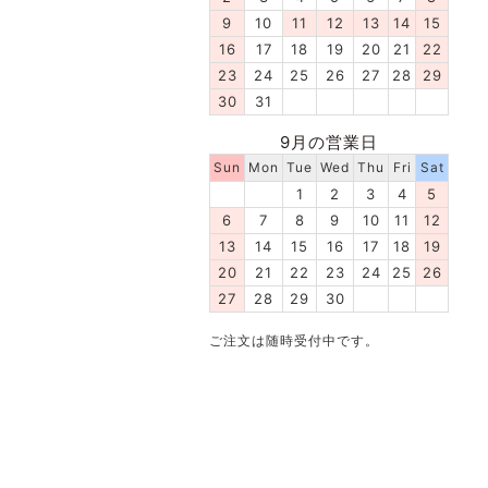
9
10
11
12
13
14
15
16
17
18
19
20
21
22
23
24
25
26
27
28
29
30
31
9月の営業日
Sun
Mon
Tue
Wed
Thu
Fri
Sat
1
2
3
4
5
6
7
8
9
10
11
12
13
14
15
16
17
18
19
20
21
22
23
24
25
26
27
28
29
30
ご注文は随時受付中です。