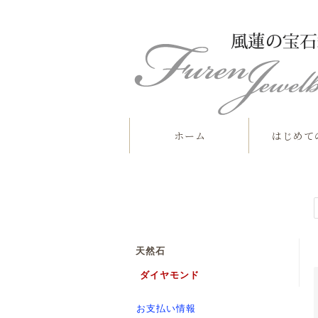
ホーム
はじめて
天然石
ダイヤモンド
お支払い情報