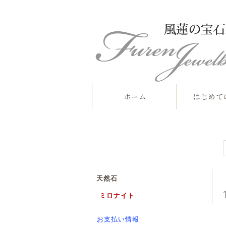
ホーム
はじめて
天然石
ミロナイト
お支払い情報