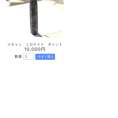
スキャン ミロナイト ポイント
10,000円
数量