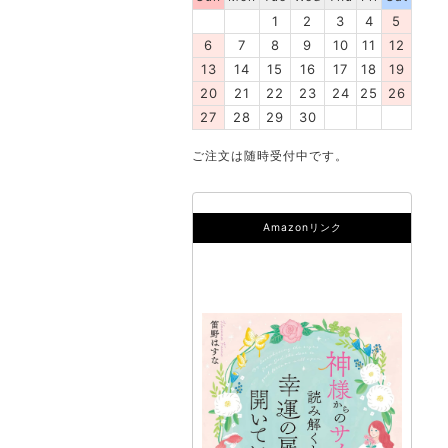
1
2
3
4
5
6
7
8
9
10
11
12
13
14
15
16
17
18
19
20
21
22
23
24
25
26
27
28
29
30
ご注文は随時受付中です。
Amazonリンク