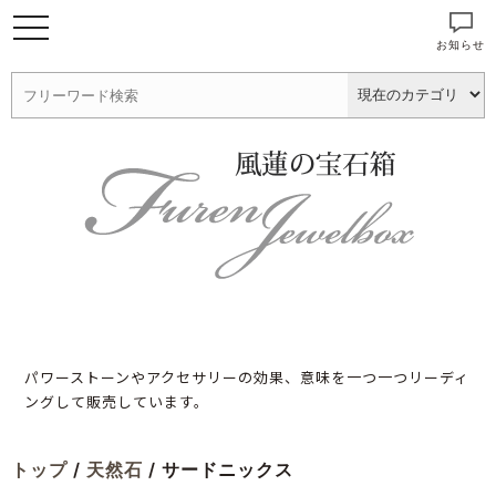
お知らせ
パワーストーンやアクセサリーの効果、意味を一つ一つリーディ
ングして販売しています。
トップ
/
天然石
/ サードニックス