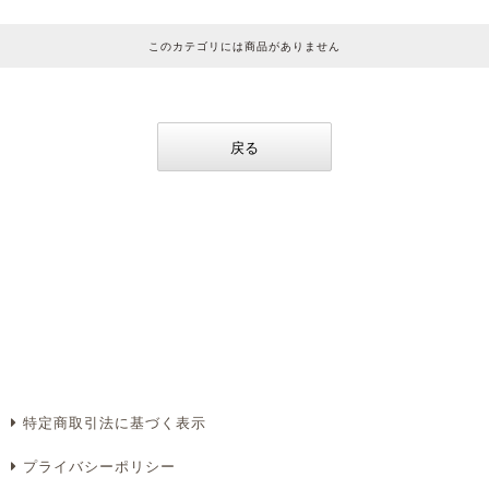
このカテゴリには商品がありません
戻る
特定商取引法に基づく表示
プライバシーポリシー