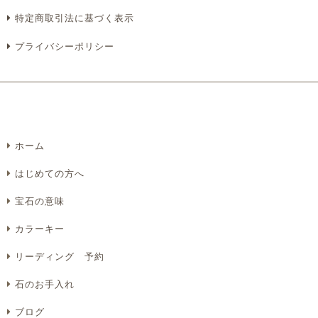
特定商取引法に基づく表示
プライバシーポリシー
ホーム
はじめての方へ
宝石の意味
カラーキー
リーディング 予約
石のお手入れ
ブログ