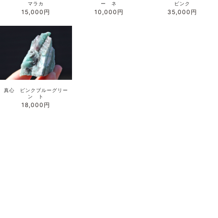
マラカ
ー ネ
ピンク
15,000円
10,000円
35,000円
真心 ピンクブルーグリー
ン ト
18,000円