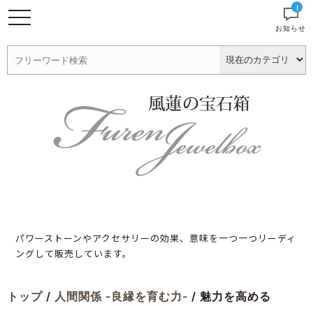
!
お知らせ
パワーストーンやアクセサリーの効果、意味を一つ一つリーディ
ングして販売しています。
トップ
/
人間関係 -良縁を育む力-
/ 魅力を高める