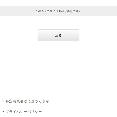
このカテゴリには商品がありません
戻る
特定商取引法に基づく表示
プライバシーポリシー