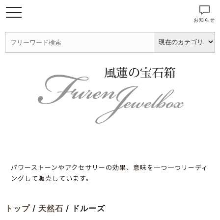
お知らせ
パワーストーンやアクセサリーの効果、意味を一つ一つリーディ
ングして販売しています。
トップ
/
天然石
/ ドルーズ