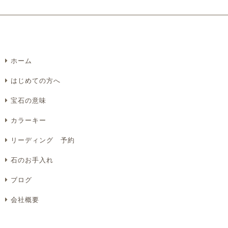
ホーム
はじめての方へ
宝石の意味
カラーキー
リーディング 予約
石のお手入れ
ブログ
会社概要