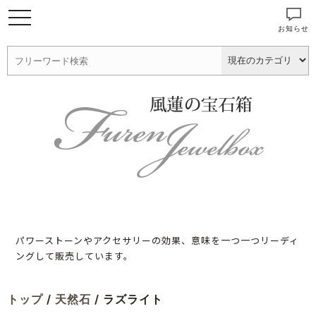
お知らせ
パワーストーンやアクセサリーの効果、意味を一つ一つリーディ
ングして販売しています。
トップ
/
天然石
/ ラズライト