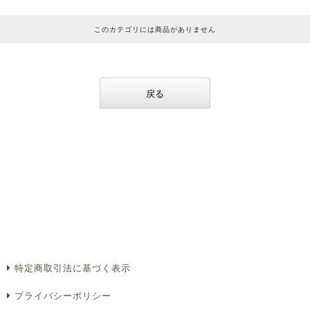
このカテゴリには商品がありません
戻る
特定商取引法に基づく表示
プライバシーポリシー