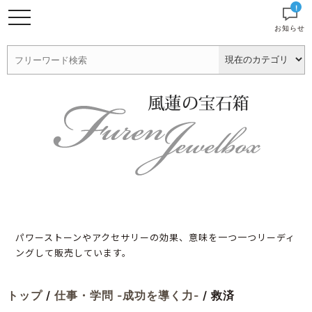
!
お知らせ
パワーストーンやアクセサリーの効果、意味を一つ一つリーディ
ングして販売しています。
トップ
/
仕事・学問 -成功を導く力-
/ 救済