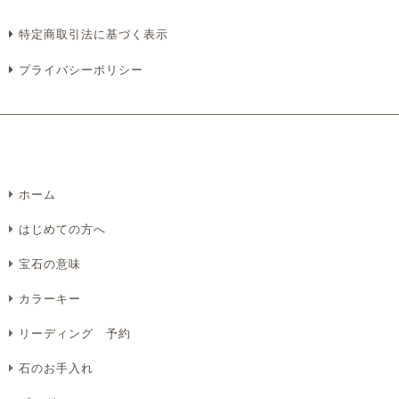
特定商取引法に基づく表示
プライバシーポリシー
ホーム
はじめての方へ
宝石の意味
カラーキー
リーディング 予約
石のお手入れ