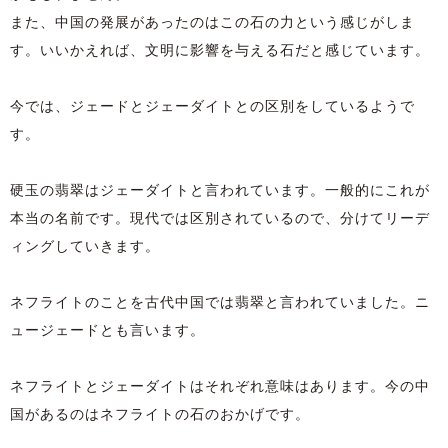
また、中国の発展があったのはこの石の力という感じがしま
す。いいかえれば、文明に影響を与える石だと感じています。
今では、ジェードとジェーダイトとの区別をしているようで
す。
硬玉の翡翠はジェーダイトと言われています。一般的にこれが
本当の名前です。現代では区別されているので、分けてリーデ
ィングしていきます。
ネフライトのことを古代中国では翡翠と言われていました。ニ
ュージェードとも言います。
ネフライトとジェーダイトはそれぞれ意味はあります。今の中
国があるのはネフライトの石のおかげです。