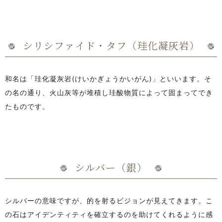
シリシファイド・タフ（珪化凝灰岩）
和名は「珪化凝灰岩(けいかぎょうかいがん)」といいます。そ
の名の通り、火山灰等が堆積し珪酸物質によって固まってでき
たものです。
シルバー（銀）
シルバーの意味ですが、的を射るビジョンが見えてきます。こ
の石はアイデンティティを確立するのを助けてくれるように感