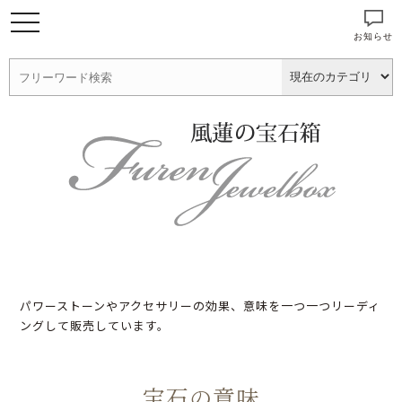
お知らせ
パワーストーンやアクセサリーの効果、意味を一つ一つリーディ
ングして販売しています。
宝石の意味