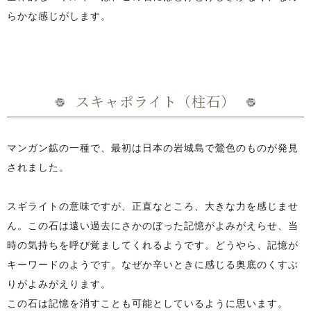
らかな感じがします。
スキャポライト（柱石）
マンガン鉱の一種で、最初は日本の岩城島で鶯色のものが発見
されました。
スギライトの意味ですが、正直なところ、大きな力を感じませ
ん。この石は遠い過去にさかのぼった記憶がよみがえらせ、当
時の気持ちを呼び覚ましてくれるようです。どうやら、記憶が
キーワードのようです。なぜか辛いときに感じる奥底のくすぶ
りがよみがえります。
この石は記憶を消すことも可能としているように思います。