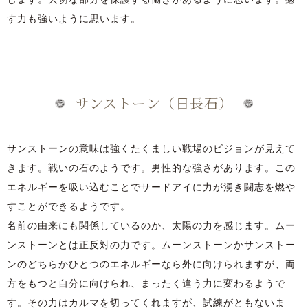
す力も強いように思います。
サンストーン（日長石）
サンストーンの意味は強くたくましい戦場のビジョンが見えて
きます。戦いの石のようです。男性的な強さがあります。この
エネルギーを吸い込むことでサードアイに力が湧き闘志を燃や
すことができるようです。
名前の由来にも関係しているのか、太陽の力を感じます。ムー
ンストーンとは正反対の力です。ムーンストーンかサンストー
ンのどちらかひとつのエネルギーなら外に向けられますが、両
方をもつと自分に向けられ、まったく違う力に変わるようで
す。その力はカルマを切ってくれますが、試練がともないま