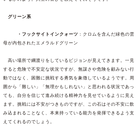
グリーン系
・フックサイトインクォーツ
：クロムを含んだ緑色の雲
母が内包されたエメラルドグリーン
高い場所で綱渡りをしているビジョンが見えてきます。一見
すると危険で不安定な状況ですが、無謀さや危険を顧みない行
動ではなく、困難に挑戦する勇気を象徴しているようです。周
囲から「難しい」「無理かもしれない」と思われる状況であっ
ても、自分を信じて進み続ける精神力を見せているように見え
ます。挑戦には不安がつきものですが、この石はその不安に飲
み込まれることなく、本来持っている能力を発揮できるよう支
えてくれるのでしょう。