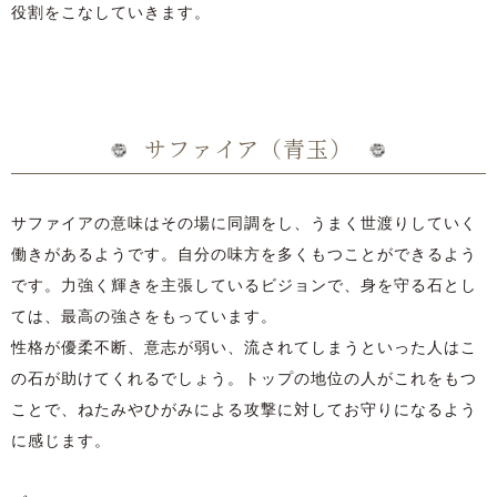
役割をこなしていきます。
サファイア（青玉）
サファイアの意味はその場に同調をし、うまく世渡りしていく
働きがあるようです。自分の味方を多くもつことができるよう
です。力強く輝きを主張しているビジョンで、身を守る石とし
ては、最高の強さをもっています。
性格が優柔不断、意志が弱い、流されてしまうといった人はこ
の石が助けてくれるでしょう。トップの地位の人がこれをもつ
ことで、ねたみやひがみによる攻撃に対してお守りになるよう
に感じます。