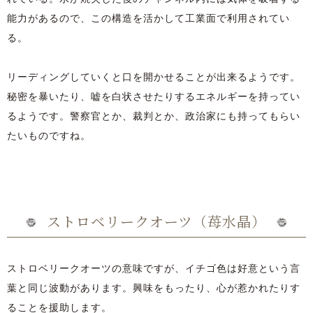
能力があるので、この構造を活かして工業面で利用されてい
る。
リーディングしていくと口を開かせることが出来るようです。
秘密を暴いたり、嘘を白状させたりするエネルギーを持ってい
るようです。警察官とか、裁判とか、政治家にも持ってもらい
たいものですね。
ストロベリークオーツ（苺水晶）
ストロベリークオーツの意味ですが、イチゴ色は好意という言
葉と同じ波動があります。興味をもったり、心が惹かれたりす
ることを援助します。