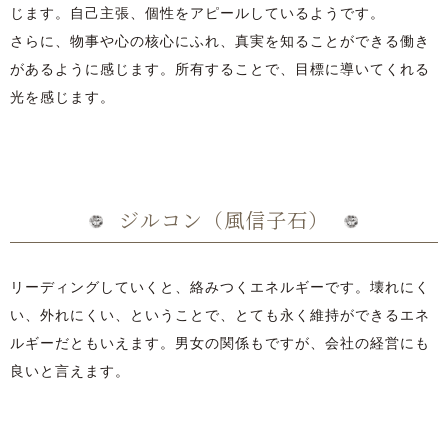
じます。自己主張、個性をアピールしているようです。
さらに、物事や心の核心にふれ、真実を知ることができる働き
があるように感じます。所有することで、目標に導いてくれる
光を感じます。
ジルコン（風信子石）
リーディングしていくと、絡みつくエネルギーです。壊れにく
い、外れにくい、ということで、とても永く維持ができるエネ
ルギーだともいえます。男女の関係もですが、会社の経営にも
良いと言えます。