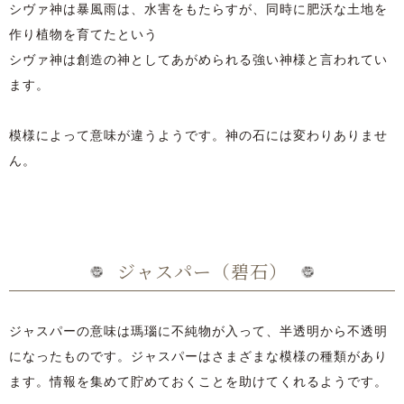
シヴァ神は暴風雨は、水害をもたらすが、同時に肥沃な土地を
作り植物を育てたという
シヴァ神は創造の神としてあがめられる強い神様と言われてい
ます。
模様によって意味が違うようです。神の石には変わりありませ
ん。
ジャスパー（碧石）
ジャスパーの意味は瑪瑙に不純物が入って、半透明から不透明
になったものです。ジャスパーはさまざまな模様の種類があり
ます。情報を集めて貯めておくことを助けてくれるようです。