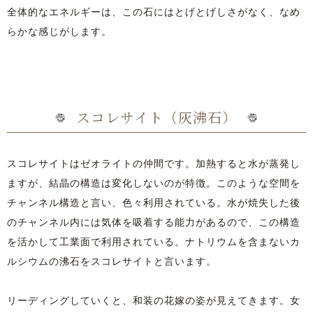
全体的なエネルギーは、この石にはとげとげしさがなく、なめ
らかな感じがします。
スコレサイト（灰沸石）
スコレサイトはゼオライトの仲間です。加熱すると水が蒸発し
ますが、結晶の構造は変化しないのが特徴。このような空間を
チャンネル構造と言い、色々利用されている。水が焼失した後
のチャンネル内には気体を吸着する能力があるので、この構造
を活かして工業面で利用されている。ナトリウムを含まないカ
ルシウムの沸石をスコレサイトと言います。
リーディングしていくと、和装の花嫁の姿が見えてきます。女