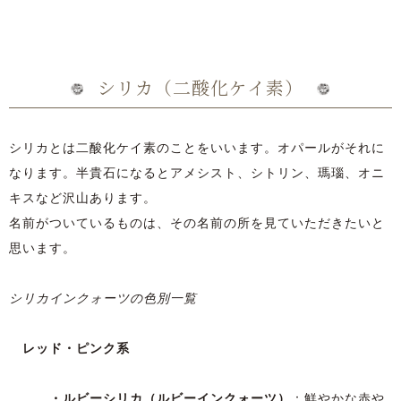
シリカ（二酸化ケイ素）
シリカとは二酸化ケイ素のことをいいます。オパールがそれに
なります。半貴石になるとアメシスト、シトリン、瑪瑙、オニ
キスなど沢山あります。
名前がついているものは、その名前の所を見ていただきたいと
思います。
シリカインクォーツの色別一覧
レッド・ピンク系
・ルビーシリカ（ルビーインクォーツ）
：鮮やかな赤や