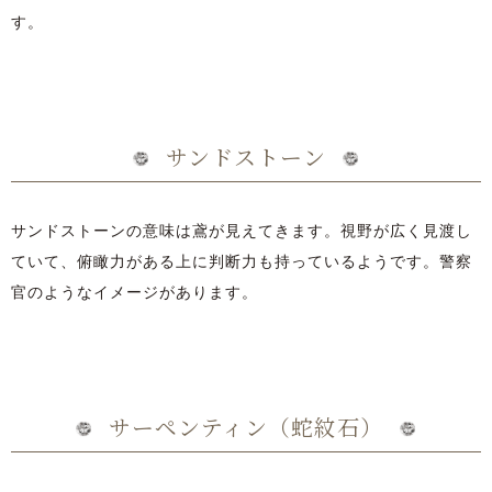
す。
サンドストーン
サンドストーンの意味は鳶が見えてきます。視野が広く見渡し
ていて、俯瞰力がある上に判断力も持っているようです。警察
官のようなイメージがあります。
サーペンティン（蛇紋石）