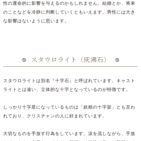
性の運命的に影響を与えるのかもしれません。結婚とか、将来
のことなどを冷静に判断していくともいえます。男性には大き
な影響はないように思います。
スタウロライト（灰沸石）
スタウロライトは別名『十字石』と呼ばれています。キャスト
ライトとは違い、立体的な十字となっているのが特徴です。
しっかり十字星になっているものは「妖精の十字架」とも言わ
れており、クリスチャンの人に好まれています。
大切なものを手放す行為をしています。涙を流しながら、手放