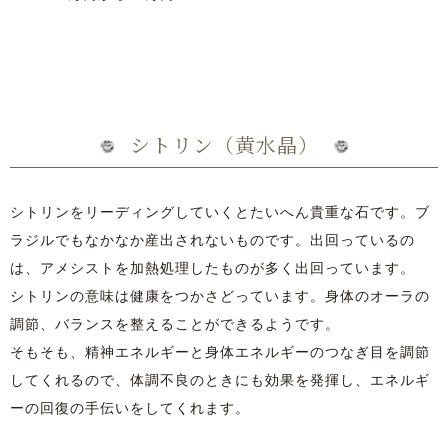
シトリン（黄水晶）
シトリンをリーディングしていくとたいへん貴重な石です。ブ
ラジルでもなかなか産出されないものです。出回っているの
は、アメシストを加熱処理したものが多く出回っています。
シトリンの意味は健康をつかさどっています。身体のオーラの
調節、バランスを整えることができるようです。
そもそも、精神エネルギーと身体エネルギーのつなぎ目を調節
してくれるので、体調不良のときにも効果を発揮し、エネルギ
ーの回復の手伝いをしてくれます。