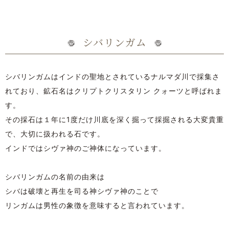
シバリンガム
シバリンガムはインドの聖地とされているナルマダ川で採集さ
れており、鉱石名はクリプトクリスタリン クォーツと呼ばれま
す。
その採石は１年に1度だけ川底を深く掘って採掘される大変貴重
で、大切に扱われる石です。
インドではシヴァ神のご神体になっています。
シバリンガムの名前の由来は
シバは破壊と再生を司る神シヴァ神のことで
リンガムは男性の象徴を意味すると言われています。