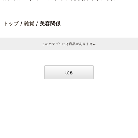
トップ
/
雑貨
/ 美容関係
このカテゴリには商品がありません
戻る