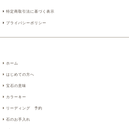
特定商取引法に基づく表示
プライバシーポリシー
ホーム
はじめての方へ
宝石の意味
カラーキー
リーディング 予約
石のお手入れ