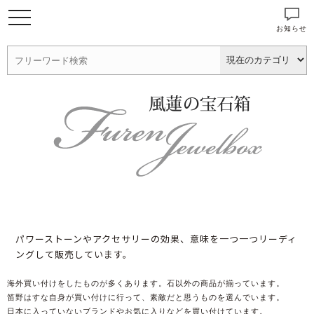
お知らせ
パワーストーンやアクセサリーの効果、意味を一つ一つリーディ
ングして販売しています。
海外買い付けをしたものが多くあります。石以外の商品が揃っています。
笛野はすな自身が買い付けに行って、素敵だと思うものを選んでいます。
日本に入っていないブランドやお気に入りなどを買い付けています。