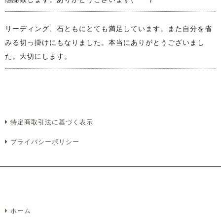
リーディング、石ともにとても満足しています。また自分を省
みる切っ掛けにもなりました。本当にありがとうございまし
た。大切にします。
特定商取引法に基づく表示
プライバシーポリシー
ホーム