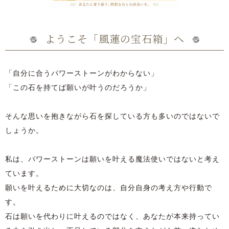
ようこそ「風蓮の宝石箱」へ
「自分に合うパワーストーンがわからない」
「この石を持てば願いが叶うのだろうか」
そんな思いを抱きながら石を探している方も多いのではないで
しょうか。
私は、パワーストーンは願いを叶える魔法使いではないと考え
ています。
願いを叶えるために大切なのは、自分自身の考え方や行動で
す。
石は願いを代わりに叶えるのではなく、あなたが本来持ってい