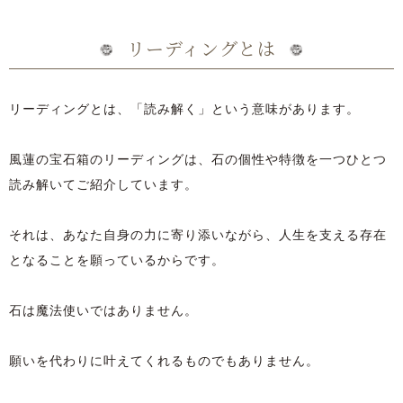
リーディングとは
リーディングとは、「読み解く」という意味があります。
風蓮の宝石箱のリーディングは、石の個性や特徴を一つひとつ
読み解いてご紹介しています。
それは、あなた自身の力に寄り添いながら、人生を支える存在
となることを願っているからです。
石は魔法使いではありません。
願いを代わりに叶えてくれるものでもありません。