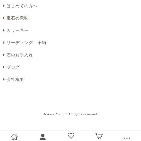
はじめての方へ
宝石の意味
カラーキー
リーディング 予約
石のお手入れ
ブログ
会社概要
© Asna Co.,Ltd. All rights reserved.