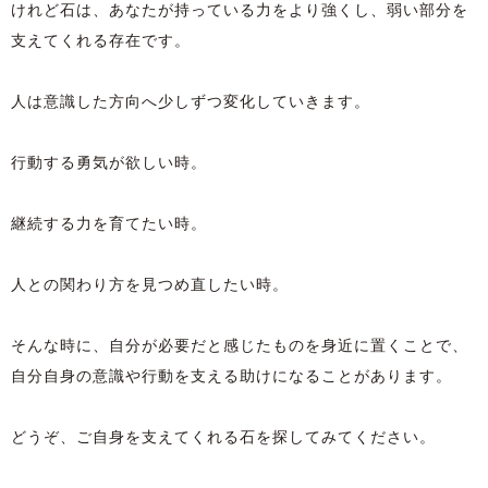
けれど石は、あなたが持っている力をより強くし、弱い部分を
支えてくれる存在です。
人は意識した方向へ少しずつ変化していきます。
行動する勇気が欲しい時。
継続する力を育てたい時。
人との関わり方を見つめ直したい時。
そんな時に、自分が必要だと感じたものを身近に置くことで、
自分自身の意識や行動を支える助けになることがあります。
どうぞ、ご自身を支えてくれる石を探してみてください。