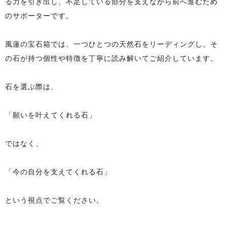
る力を引き出し、不足している部分を支えながら前へ進むため
のサポーターです。
風蓮の宝石箱では、一つひとつの天然石をリーディングし、そ
の石が持つ個性や特徴を丁寧に読み解いてご紹介しています。
石を選ぶ際は、
「願いを叶えてくれる石」
ではなく、
「今の自分を支えてくれる石」
という視点でご覧ください。