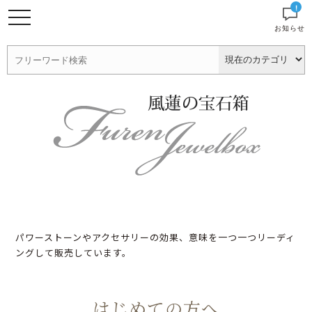
!
お知らせ
パワーストーンやアクセサリーの効果、意味を一つ一つリーディ
ングして販売しています。
はじめての方へ