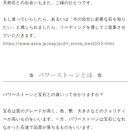
天然石との出会いもまた、ご縁のひとつです。
もし迷っていらしたら、あるいは「今の自分に必要な石を知り
たい」と感じられましたら、リーディングを通してご提案させ
ていただきます。
https://www.asna.jp/esp/prdY_stone_best003.html
パワーストーンとは
パワーストーンと宝石との違いって分かりますか？
宝石は質のグレードが高く、色、艶、大きさなどのクォリティ
ーが高いものをいいます。一方、パワーストーンは宝石になれ
なかった石達で品質が落ちるものをいいます。