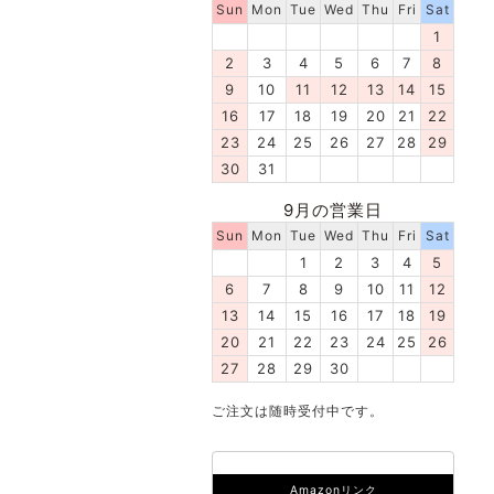
Sun
Mon
Tue
Wed
Thu
Fri
Sat
1
2
3
4
5
6
7
8
9
10
11
12
13
14
15
16
17
18
19
20
21
22
23
24
25
26
27
28
29
30
31
9月の営業日
Sun
Mon
Tue
Wed
Thu
Fri
Sat
1
2
3
4
5
6
7
8
9
10
11
12
13
14
15
16
17
18
19
20
21
22
23
24
25
26
27
28
29
30
ご注文は随時受付中です。
Amazonリンク