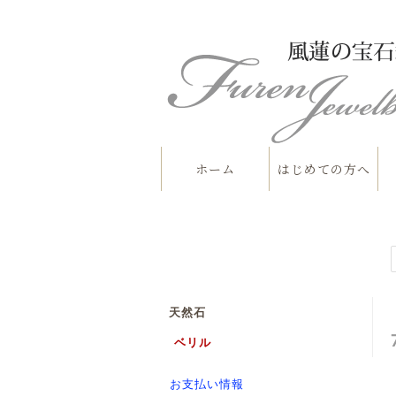
ホーム
はじめての方へ
天然石
ベリル
お支払い情報