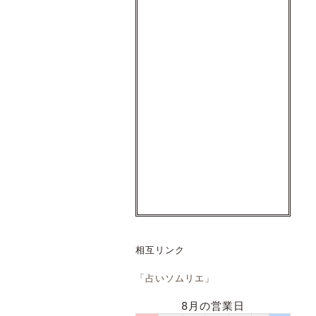
相互リンク
「占いソムリエ」
8月の営業日