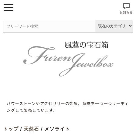
お知らせ
パワーストーンやアクセサリーの効果、意味を一つ一つリーディ
ングして販売しています。
トップ
/
天然石
/ メソライト