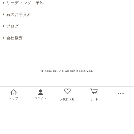
リーディング 予約
石のお手入れ
ブログ
会社概要
© Asna Co.,Ltd. All rights reserved.
トップ
ログイン
お気に入り
カート