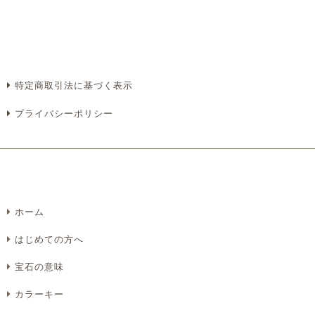
特定商取引法に基づく表示
プライバシーポリシー
ホーム
はじめての方へ
宝石の意味
カラーキー