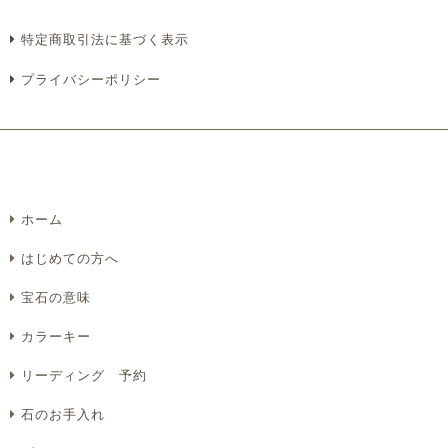
特定商取引法に基づく表示
プライバシーポリシー
ホーム
はじめての方へ
宝石の意味
カラーキー
リーディング 予約
石のお手入れ