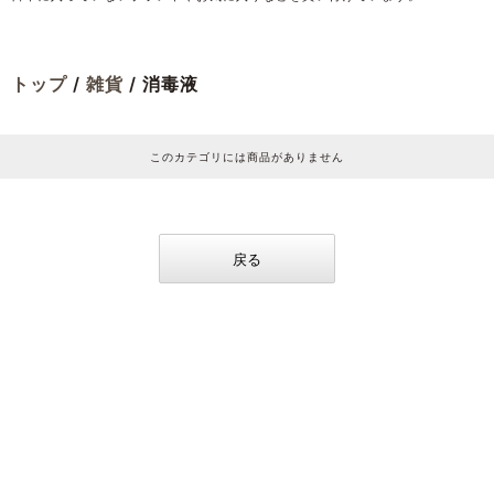
トップ
/
雑貨
/ 消毒液
このカテゴリには商品がありません
戻る