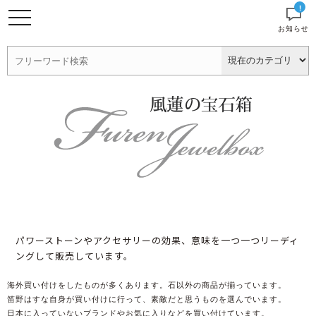
!
お知らせ
パワーストーンやアクセサリーの効果、意味を一つ一つリーディ
ングして販売しています。
海外買い付けをしたものが多くあります。石以外の商品が揃っています。
笛野はすな自身が買い付けに行って、素敵だと思うものを選んでいます。
日本に入っていないブランドやお気に入りなどを買い付けています。