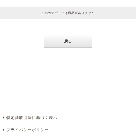
このカテゴリには商品がありません
戻る
特定商取引法に基づく表示
プライバシーポリシー