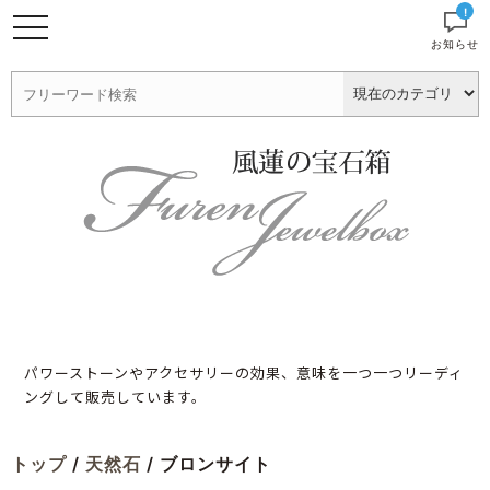
!
お知らせ
パワーストーンやアクセサリーの効果、意味を一つ一つリーディ
ングして販売しています。
トップ
/
天然石
/ ブロンサイト