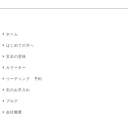
ホーム
はじめての方へ
宝石の意味
カラーキー
リーディング 予約
石のお手入れ
ブログ
会社概要