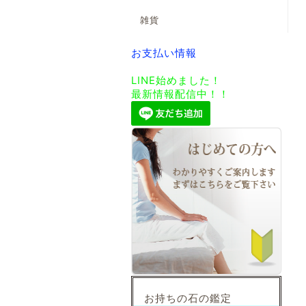
雑貨
お支払い情報
LINE始めました！
最新情報配信中！！
お持ちの石の鑑定