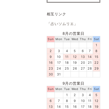
相互リンク
「占いソムリエ」
8月の営業日
Sun
Mon
Tue
Wed
Thu
Fri
Sat
1
2
3
4
5
6
7
8
9
10
11
12
13
14
15
16
17
18
19
20
21
22
23
24
25
26
27
28
29
30
31
9月の営業日
Sun
Mon
Tue
Wed
Thu
Fri
Sat
1
2
3
4
5
6
7
8
9
10
11
12
13
14
15
16
17
18
19