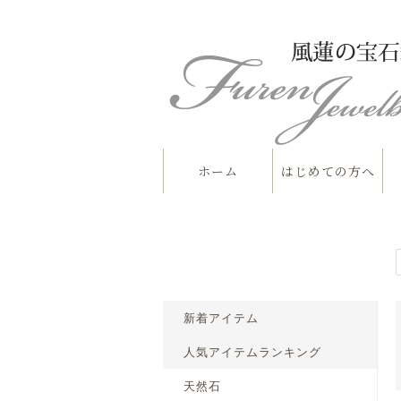
ホーム
はじめての方へ
新着アイテム
人気アイテムランキング
天然石