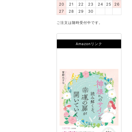
20
21
22
23
24
25
26
27
28
29
30
ご注文は随時受付中です。
Amazonリンク