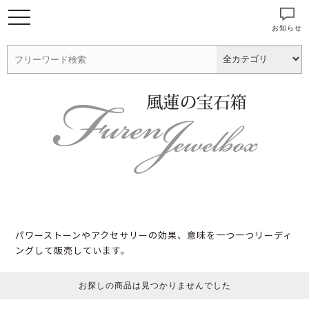
お知らせ
パワーストーンやアクセサリーの効果、意味を一つ一つリーディ
ングして販売しています。
お探しの商品は見つかりませんでした