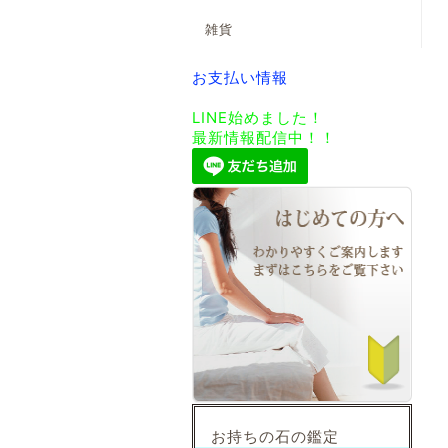
雑貨
お支払い情報
LINE始めました！
最新情報配信中！！
お持ちの石の鑑定