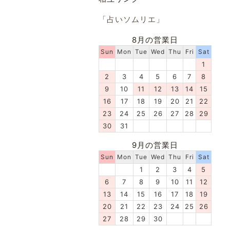
「占いソムリエ」
8月の営業日
Sun
Mon
Tue
Wed
Thu
Fri
Sat
1
2
3
4
5
6
7
8
9
10
11
12
13
14
15
16
17
18
19
20
21
22
23
24
25
26
27
28
29
30
31
9月の営業日
Sun
Mon
Tue
Wed
Thu
Fri
Sat
1
2
3
4
5
6
7
8
9
10
11
12
13
14
15
16
17
18
19
20
21
22
23
24
25
26
27
28
29
30