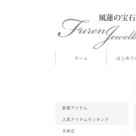
ホーム
はじめて
新着アイテム
人気アイテムランキング
天然石