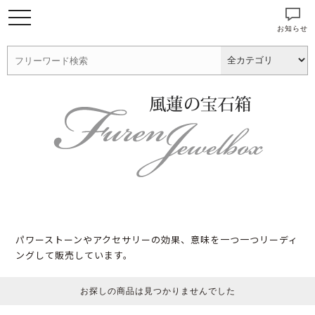
お知らせ
パワーストーンやアクセサリーの効果、意味を一つ一つリーディ
ングして販売しています。
お探しの商品は見つかりませんでした