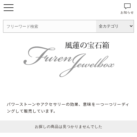
お知らせ
パワーストーンやアクセサリーの効果、意味を一つ一つリーディ
ングして販売しています。
お探しの商品は見つかりませんでした