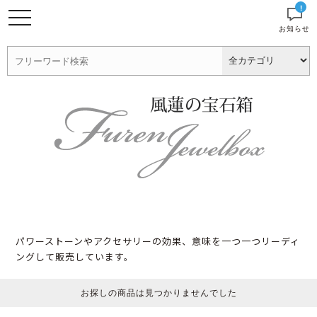
!
お知らせ
パワーストーンやアクセサリーの効果、意味を一つ一つリーディ
ングして販売しています。
お探しの商品は見つかりませんでした