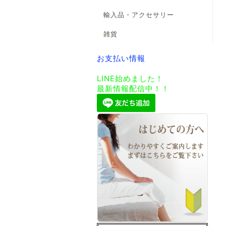
輸入品・アクセサリー
雑貨
お支払い情報
LINE始めました！
最新情報配信中！！