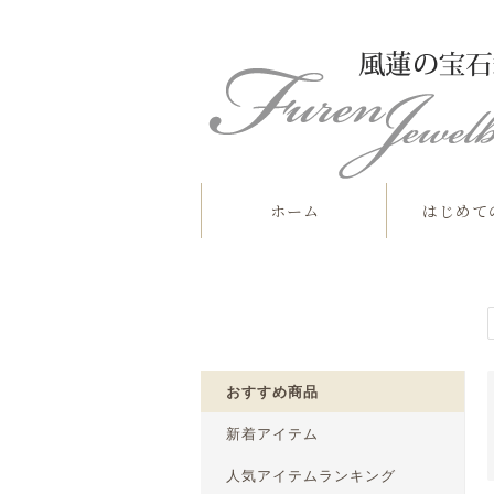
ホーム
はじめて
おすすめ商品
新着アイテム
人気アイテムランキング