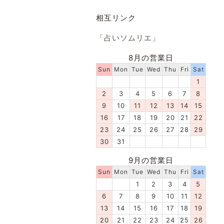
相互リンク
「占いソムリエ」
8月の営業日
Sun
Mon
Tue
Wed
Thu
Fri
Sat
1
2
3
4
5
6
7
8
9
10
11
12
13
14
15
16
17
18
19
20
21
22
23
24
25
26
27
28
29
30
31
9月の営業日
Sun
Mon
Tue
Wed
Thu
Fri
Sat
1
2
3
4
5
6
7
8
9
10
11
12
13
14
15
16
17
18
19
20
21
22
23
24
25
26