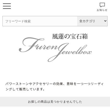
お知らせ
パワーストーンやアクセサリーの効果、意味を一つ一つリーディ
ングして販売しています。
お探しの商品は見つかりませんでした