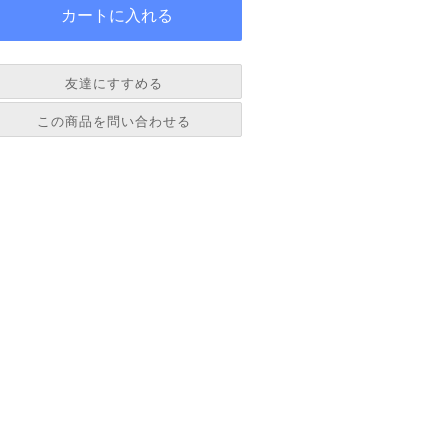
友達にすすめる
必須
この商品を問い合わせる
必須
必須
必須
必須
必須