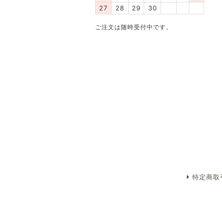
27
28
29
30
ご注文は随時受付中です。
特定商取
ホーム
はじめ