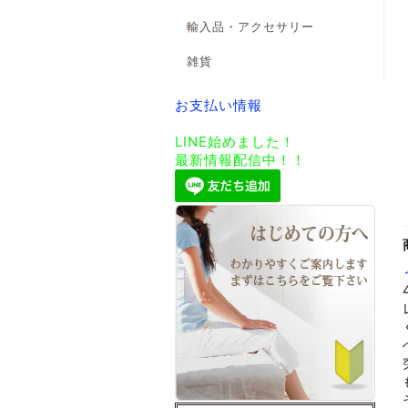
輸入品・アクセサリー
雑貨
お支払い情報
LINE始めました！
最新情報配信中！！