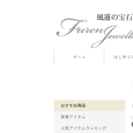
ホーム
はじめて
おすすめ商品
新着アイテム
人気アイテムランキング