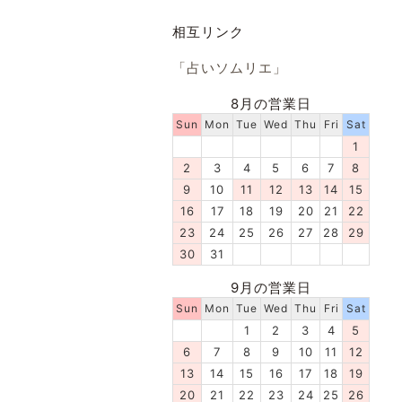
相互リンク
「占いソムリエ」
8月の営業日
Sun
Mon
Tue
Wed
Thu
Fri
Sat
1
2
3
4
5
6
7
8
9
10
11
12
13
14
15
16
17
18
19
20
21
22
23
24
25
26
27
28
29
30
31
9月の営業日
Sun
Mon
Tue
Wed
Thu
Fri
Sat
1
2
3
4
5
6
7
8
9
10
11
12
13
14
15
16
17
18
19
20
21
22
23
24
25
26