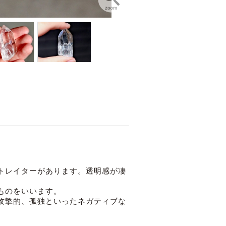
トレイターがあります。透明感が凄
ものをいいます。
攻撃的、孤独といったネガティブな