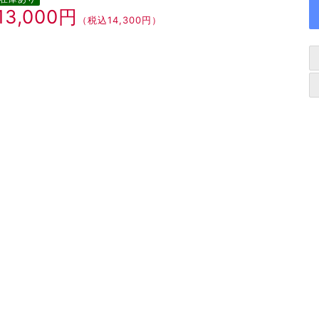
13,000円
（税込14,300円）