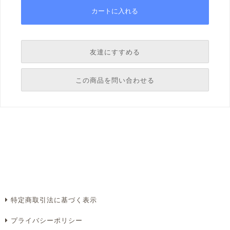
友達にすすめる
必須
この商品を問い合わせる
必須
必須
必須
必須
特定商取引法に基づく表示
プライバシーポリシー
必須