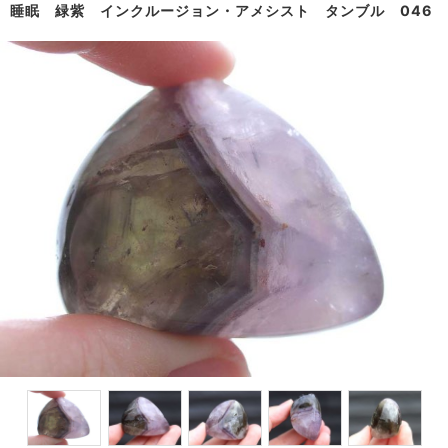
睡眠 緑紫 インクルージョン・アメシスト タンブル 046