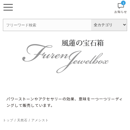
!
お知らせ
パワーストーンやアクセサリーの効果、意味を一つ一つリーディ
ングして販売しています。
トップ
/
天然石
/
アメシスト