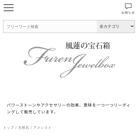
お知らせ
パワーストーンやアクセサリーの効果、意味を一つ一つリーディ
ングして販売しています。
トップ
/
天然石
/
アメシスト