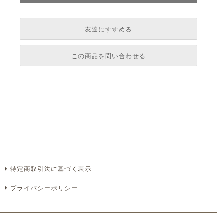
友達にすすめる
必須
この商品を問い合わせる
必須
必須
必須
必須
特定商取引法に基づく表示
プライバシーポリシー
必須