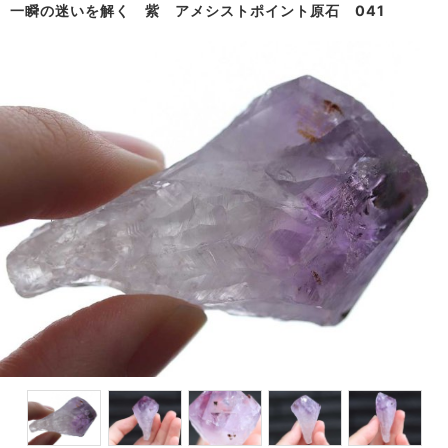
一瞬の迷いを解く 紫 アメシストポイント原石 041