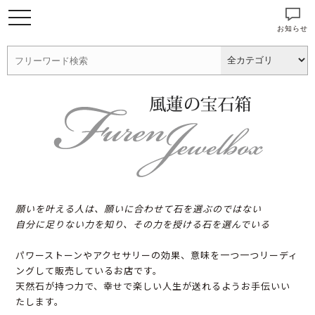
お知らせ
願いを叶える人は、願いに合わせて石を選ぶのではない
自分に足りない力を知り、その力を授ける石を選んでいる
パワーストーンやアクセサリーの効果、意味を一つ一つリーディ
ングして販売しているお店です。
天然石が持つ力で、幸せで楽しい人生が送れるようお手伝いい
たします。