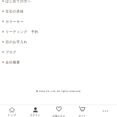
はじめての方へ
プライバシーポリシーをご確認ください。
宝石の意味
カラーキー
リーディング 予約
プライバシーポリシーを確認しました。
石のお手入れ
ブログ
会社概要
© Asna Co.,Ltd. All rights reserved.
トップ
ログイン
お気に入り
カート