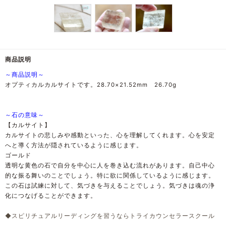
商品説明
～商品説明～
オプティカルカルサイトです。28.70×21.52mm 26.70g
～石の意味～
【カルサイト】
カルサイトの悲しみや感動といった、心を理解してくれます。心を安定
へと導く方法が隠されているように感じます。
ゴールド
透明な黄色の石で自分を中心に人を巻き込む流れがあります。自己中心
的な振る舞いのことでしょう。特に欲に関係しているように感じます。
この石は試練に対して、気づきを与えることでしょう。気づきは魂の浄
化につなげることができます。
◆スピリチュアルリーディングを習うならトライカウンセラースクール