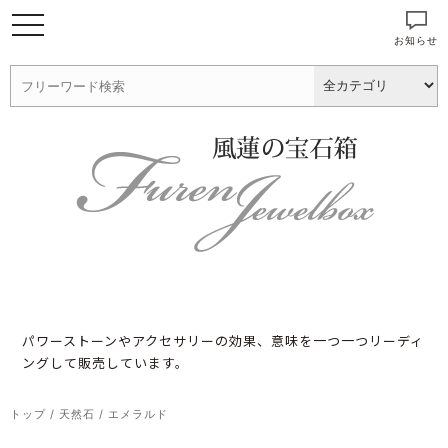
お知らせ
パワーストーンやアクセサリーの効果、意味を一つ一つリーディ
ングして販売しています。
トップ
/
天然石
/
エメラルド