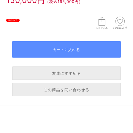
150,000円
（税込165,000円）
POINT
友達にすすめる
必須
この商品を問い合わせる
必須
必須
必須
必須