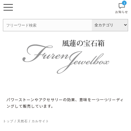
!
お知らせ
パワーストーンやアクセサリーの効果、意味を一つ一つリーディ
ングして販売しています。
トップ
/
天然石
/
カルサイト