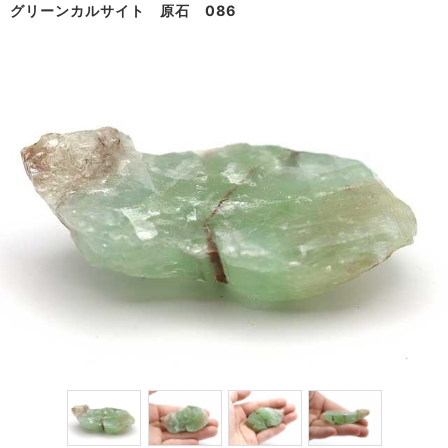
グリーンカルサイト 原石 086