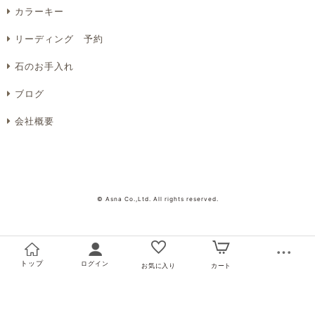
カラーキー
リーディング 予約
プライバシーポリシーを確認しました。
石のお手入れ
ブログ
会社概要
© Asna Co.,Ltd. All rights reserved.
トップ
ログイン
お気に入り
カート