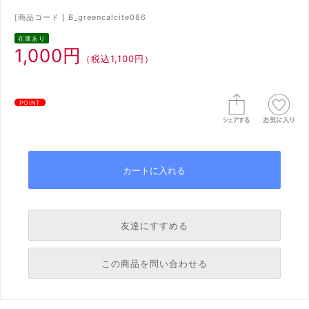
[商品コード ] B_greencalcite086
在庫あり
1,000円
（税込1,100円）
POINT
友達にすすめる
必須
この商品を問い合わせる
必須
必須