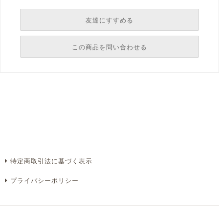
友達にすすめる
必須
この商品を問い合わせる
必須
必須
必須
必須
特定商取引法に基づく表示
プライバシーポリシー
必須