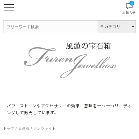
!
お知らせ
パワーストーンやアクセサリーの効果、意味を一つ一つリーディ
ングして販売しています。
トップ
/
天然石
/
クンツァイト