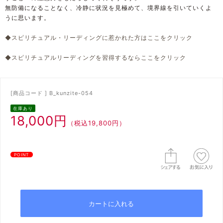
無防備になることなく、冷静に状況を見極めて、境界線を引いていくよ
うに思います。
◆スピリチュアル・リーディングに惹かれた方はここをクリック
◆スピリチュアルリーディングを習得するならここをクリック
[商品コード ] B_kunzite-054
在庫あり
18,000円
（税込19,800円）
POINT