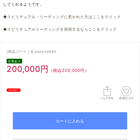
してくれるようです。
◆スピリチュアル・リーディングに惹かれた方はここをクリック
◆スピリチュアルリーディングを習得するならここをクリック
[商品コード ] B_kunzite060
在庫あり
200,000円
（税込220,000円）
POINT