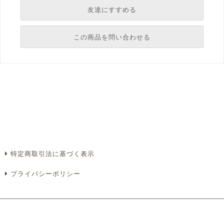
友達にすすめる
必須
この商品を問い合わせる
必須
必須
必須
必須
特定商取引法に基づく表示
プライバシーポリシー
必須