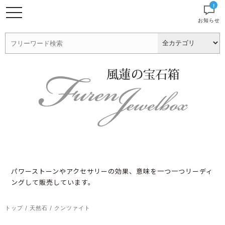
!
お知らせ
パワーストーンやアクセサリーの効果、意味を一つ一つリーディ
ングして販売しています。
トップ
/
天然石
/
クンツァイト