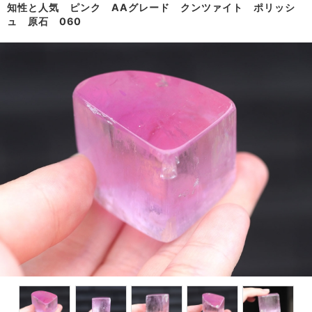
知性と人気 ピンク AAグレード クンツァイト ポリッシ
ュ 原石 060