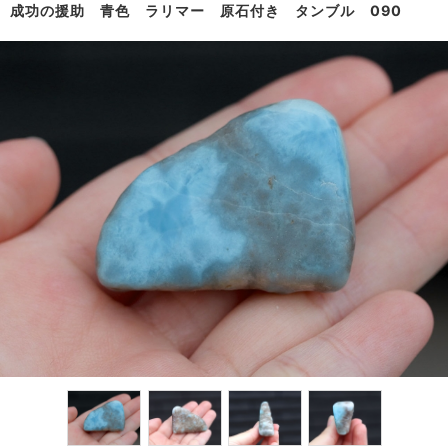
成功の援助 青色 ラリマー 原石付き タンブル 090