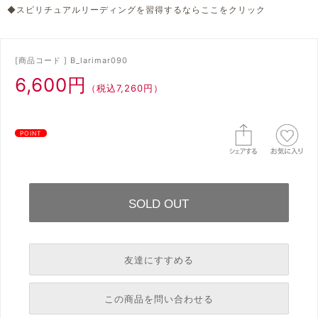
◆スピリチュアルリーディングを習得するならここをクリック
[商品コード ] B_larimar090
6,600円
（税込7,260円）
POINT
友達にすすめる
必須
この商品を問い合わせる