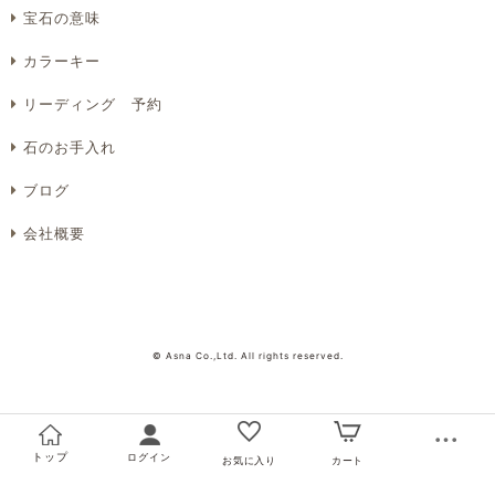
プライバシーポリシーをご確認ください。
宝石の意味
カラーキー
リーディング 予約
プライバシーポリシーを確認しました。
石のお手入れ
ブログ
会社概要
© Asna Co.,Ltd. All rights reserved.
トップ
ログイン
お気に入り
カート