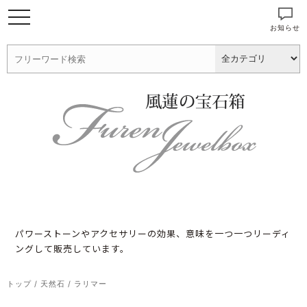
お知らせ
パワーストーンやアクセサリーの効果、意味を一つ一つリーディ
ングして販売しています。
トップ
/
天然石
/
ラリマー