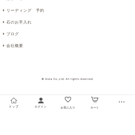
リーディング 予約
プライバシーポリシーを確認しました。
石のお手入れ
ブログ
会社概要
© Asna Co.,Ltd. All rights reserved.
トップ
ログイン
お気に入り
カート