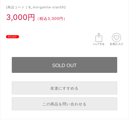
[商品コード ] B_morganite-star092
3,000円
（税込3,300円）
POINT
友達にすすめる
必須
この商品を問い合わせる
必須
必須