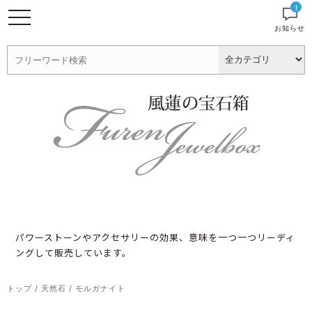
!
お知らせ
パワーストーンやアクセサリーの効果、意味を一つ一つリーディ
ングして販売しています。
トップ
/
天然石
/
モルガナイト