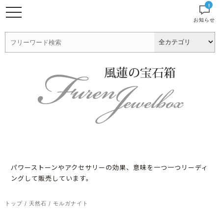
!
お知らせ
パワーストーンやアクセサリーの効果、意味を一つ一つリーディ
ングして販売しています。
トップ
/
天然石
/
モルガナイト