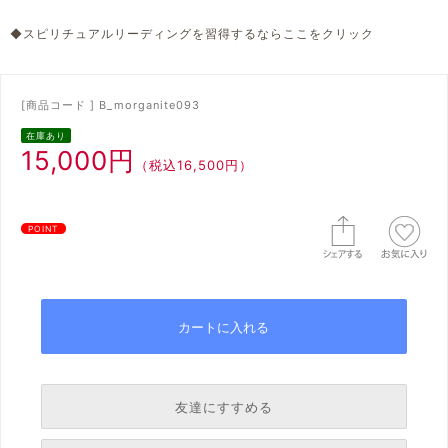
◆スピリチュアルリーディングを習得するならここをクリック
[商品コード ] B_morganite093
在庫あり
15,000円
（税込16,500円）
POINT
友達にすすめる
必須