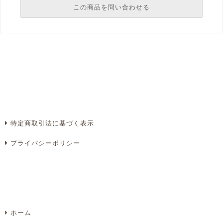
この商品を問い合わせる
必須
必須
必須
必須
特定商取引法に基づく表示
プライバシーポリシー
必須
ホーム