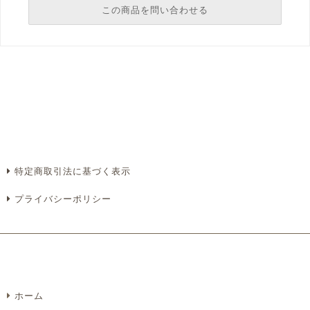
この商品を問い合わせる
必須
必須
必須
必須
特定商取引法に基づく表示
プライバシーポリシー
必須
ホーム