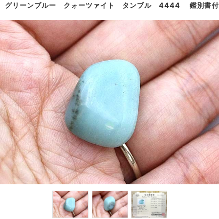
グリーンブルー クォーツァイト タンブル 4444 鑑別書付