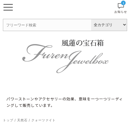
!
お知らせ
パワーストーンやアクセサリーの効果、意味を一つ一つリーディ
ングして販売しています。
トップ
/
天然石
/
クォーツァイト